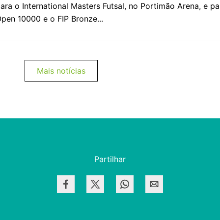
ara o International Masters Futsal, no Portimão Arena, e pa
pen 10000 e o FIP Bronze...
Mais notícias
Partilhar