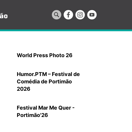
World Press Photo 26
Humor.PTM – Festival de
Comédia de Portimão
2026
Festival Mar Me Quer -
Portimão'26