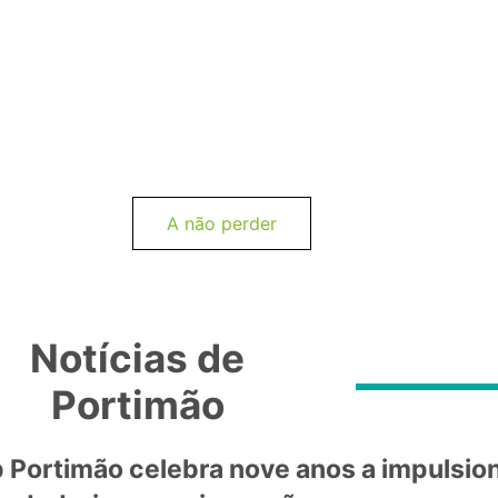
A não perder
Notícias de
Portimão
 Portimão celebra nove anos a impulsion