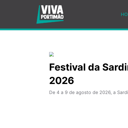
Saltar para o conteúdo principal
HO
Festival da Sard
2026
De 4 a 9 de agosto de 2026, a Sardi