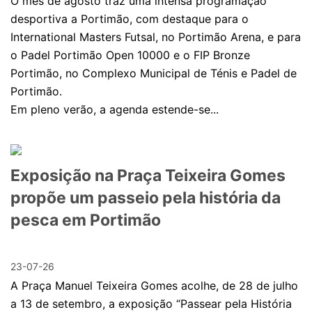
O mês de agosto traz uma intensa programação
desportiva a Portimão, com destaque para o
International Masters Futsal, no Portimão Arena, e para
o Padel Portimão Open 10000 e o FIP Bronze
Portimão, no Complexo Municipal de Ténis e Padel de
Portimão.
Em pleno verão, a agenda estende-se...
Exposição na Praça Teixeira Gomes
propõe um passeio pela história da
pesca em Portimão
23-07-26
A Praça Manuel Teixeira Gomes acolhe, de 28 de julho
a 13 de setembro, a exposição “Passear pela História