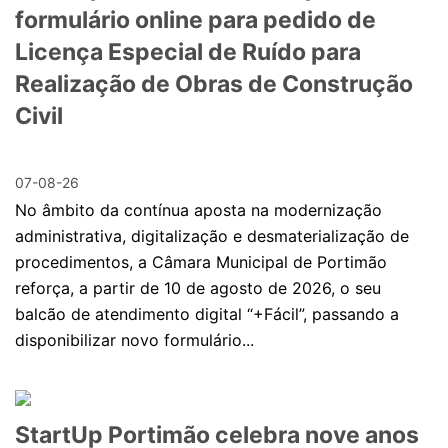
formulário online para pedido de
Licença Especial de Ruído para
Realização de Obras de Construção
Civil
07-08-26
No âmbito da contínua aposta na modernização
administrativa, digitalização e desmaterialização de
procedimentos, a Câmara Municipal de Portimão
reforça, a partir de 10 de agosto de 2026, o seu
balcão de atendimento digital “+Fácil”, passando a
disponibilizar novo formulário...
StartUp Portimão celebra nove anos