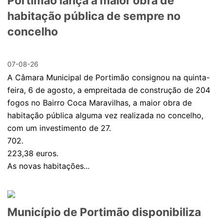
Portimão lança a maior obra de
habitação pública de sempre no
concelho
07-08-26
A Câmara Municipal de Portimão consignou na quinta-
feira, 6 de agosto, a empreitada de construção de 204
fogos no Bairro Coca Maravilhas, a maior obra de
habitação pública alguma vez realizada no concelho,
com um investimento de 27.
702.
223,38 euros.
As novas habitações...
Município de Portimão disponibiliza