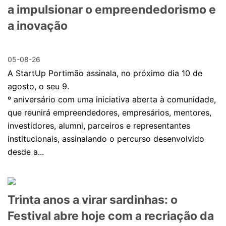
a impulsionar o empreendedorismo e
a inovação
05-08-26
A StartUp Portimão assinala, no próximo dia 10 de
agosto, o seu 9.
º aniversário com uma iniciativa aberta à comunidade,
que reunirá empreendedores, empresários, mentores,
investidores, alumni, parceiros e representantes
institucionais, assinalando o percurso desenvolvido
desde a...
Trinta anos a virar sardinhas: o
Festival abre hoje com a recriação da