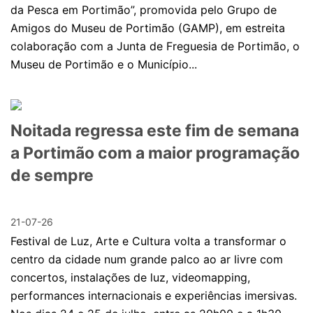
da Pesca em Portimão”, promovida pelo Grupo de
Amigos do Museu de Portimão (GAMP), em estreita
colaboração com a Junta de Freguesia de Portimão, o
Museu de Portimão e o Município...
Noitada regressa este fim de semana
a Portimão com a maior programação
de sempre
21-07-26
Festival de Luz, Arte e Cultura volta a transformar o
centro da cidade num grande palco ao ar livre com
concertos, instalações de luz, videomapping,
performances internacionais e experiências imersivas.