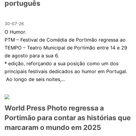
português
30-07-26
O Humor.
PTM – Festival de Comédia de Portimão regressa ao
TEMPO – Teatro Municipal de Portimão entre 14 e 29
de agosto para a sua 6.
ª edição, reforçando a sua posição como um dos
principais festivais dedicados ao humor em Portugal.
Ao longo de seis noites,...
World Press Photo regressa a
Portimão para contar as histórias que
marcaram o mundo em 2025