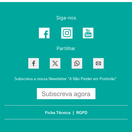
Siga-nos
Partilhar
Subscreva a nossa Newsletter
"A Não Perder em Portimão"
Ficha Técnica
|
RGPD