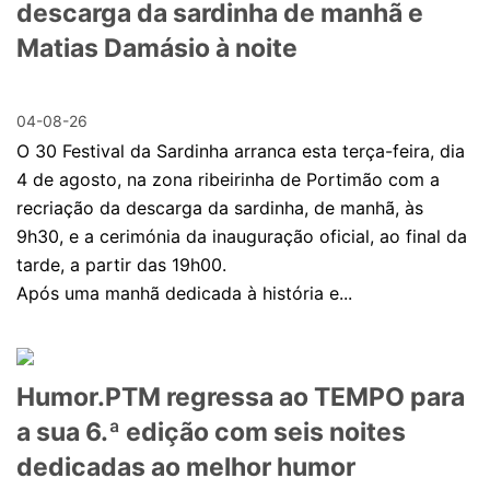
descarga da sardinha de manhã e
Matias Damásio à noite
04-08-26
O 30 Festival da Sardinha arranca esta terça-feira, dia
4 de agosto, na zona ribeirinha de Portimão com a
recriação da descarga da sardinha, de manhã, às
9h30, e a cerimónia da inauguração oficial, ao final da
tarde, a partir das 19h00.
Após uma manhã dedicada à história e...
Humor.PTM regressa ao TEMPO para
a sua 6.ª edição com seis noites
dedicadas ao melhor humor