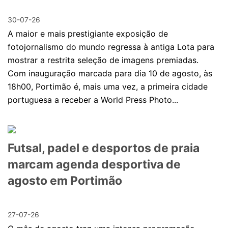
30-07-26
A maior e mais prestigiante exposição de
fotojornalismo do mundo regressa à antiga Lota para
mostrar a restrita seleção de imagens premiadas.
Com inauguração marcada para dia 10 de agosto, às
18h00, Portimão é, mais uma vez, a primeira cidade
portuguesa a receber a World Press Photo...
Futsal, padel e desportos de praia
marcam agenda desportiva de
agosto em Portimão
27-07-26