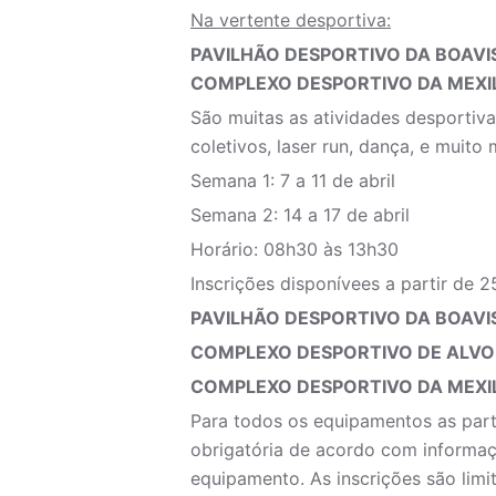
Na vertente desportiva:
PAVILHÃO DESPORTIVO DA BOAVI
COMPLEXO DESPORTIVO DA MEXI
São muitas as atividades desportiva
coletivos, laser run, dança, e muito 
Semana 1: 7 a 11 de abril
Semana 2: 14 a 17 de abril
Horário: 08h30 às 13h30
Inscrições disponívees a partir de 
PAVILHÃO DESPORTIVO DA BOAVI
COMPLEXO DESPORTIVO DE ALVO
COMPLEXO DESPORTIVO DA MEXI
Para todos os equipamentos as parti
obrigatória de acordo com informaç
equipamento. As inscrições são li