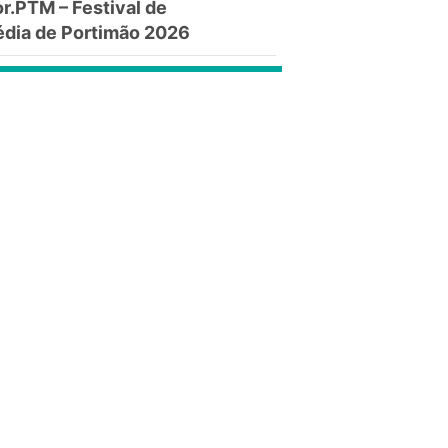
.PTM – Festival de
dia de Portimão 2026