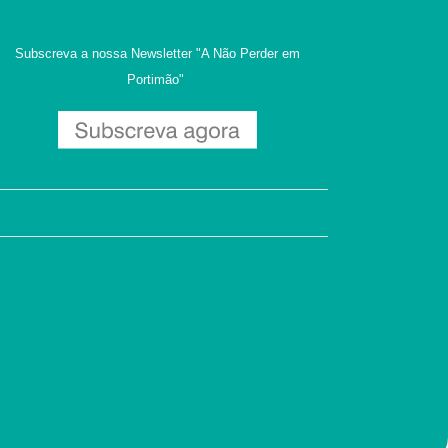
Subscreva a nossa Newsletter
"A Não Perder em
Portimão"