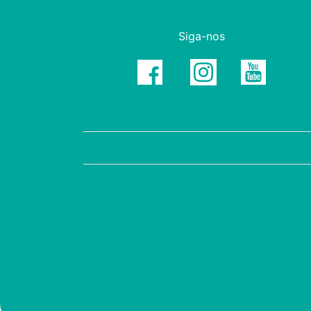
Siga-nos