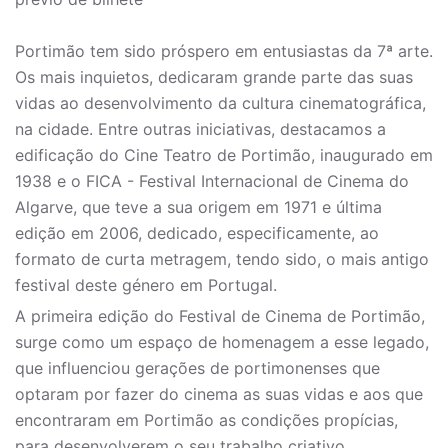
Portimão tem sido próspero em entusiastas da 7ª arte.
Os mais inquietos, dedicaram grande parte das suas
vidas ao desenvolvimento da cultura cinematográfica,
na cidade. Entre outras iniciativas, destacamos a
edificação do Cine Teatro de Portimão, inaugurado em
1938 e o FICA - Festival Internacional de Cinema do
Algarve, que teve a sua origem em 1971 e última
edição em 2006, dedicado, especificamente, ao
formato de curta metragem, tendo sido, o mais antigo
festival deste género em Portugal.
A primeira edição do Festival de Cinema de Portimão,
surge como um espaço de homenagem a esse legado,
que influenciou gerações de portimonenses que
optaram por fazer do cinema as suas vidas e aos que
encontraram em Portimão as condições propícias,
para desenvolverem o seu trabalho criativo.