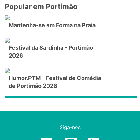
Popular em Portimão
Mantenha-se em Forma na Praia
Festival da Sardinha - Portimão
2026
Humor.PTM – Festival de Comédia
de Portimão 2026
Siga-nos