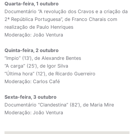
Quarta-feira, 1 outubro
Documentário “A revolução dos Cravos e a criação da
2ª República Portuguesa”, de Franco Charais com
realização de Paulo Henriques
Moderação: João Ventura
Quinta-feira, 2 outubro
“Impio” (13’), de Alexandre Bentes
“A carga” (25’), de Igor Silva
“Última hora” (12’), de Ricardo Guerreiro
Moderação: Carlos Café
Sexta-feira, 3 outubro
Documentário “Clandestina” (82’), de Maria Mire
Moderação: João Ventura