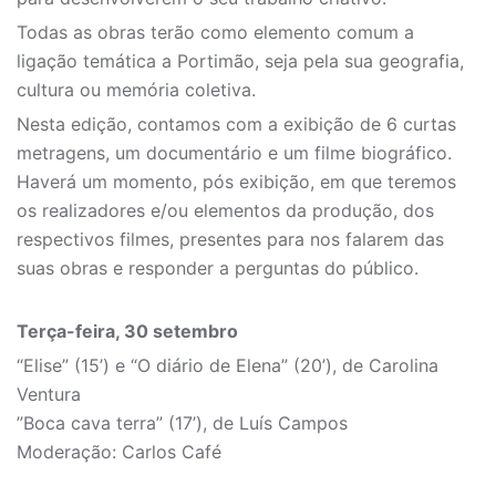
Todas as obras terão como elemento comum a
ligação temática a Portimão, seja pela sua geografia,
cultura ou memória coletiva.
Nesta edição, contamos com a exibição de 6 curtas
metragens, um documentário e um filme biográfico.
Haverá um momento, pós exibição, em que teremos
os realizadores e/ou elementos da produção, dos
respectivos filmes, presentes para nos falarem das
suas obras e responder a perguntas do público.
Terça-feira, 30 setembro
“Elise” (15’) e “O diário de Elena” (20’), de Carolina
Ventura
”Boca cava terra” (17’), de Luís Campos
Moderação: Carlos Café