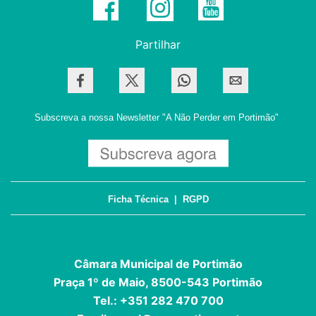
Partilhar
Subscreva a nossa Newsletter
"A Não Perder em Portimão"
Ficha Técnica
|
RGPD
Câmara Municipal de Portimão
Praça 1º de Maio, 8500-543 Portimão
Tel.: +351 282 470 700