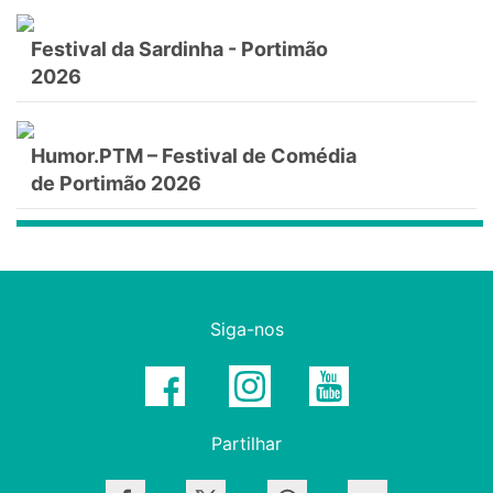
Festival da Sardinha - Portimão
2026
Humor.PTM – Festival de Comédia
de Portimão 2026
Siga-nos
Partilhar