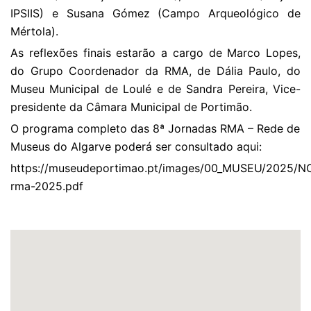
IPSIIS) e Susana Gómez (Campo Arqueológico de
Mértola).
As reflexões finais estarão a cargo de Marco Lopes,
do Grupo Coordenador da RMA, de Dália Paulo, do
Museu Municipal de Loulé e de Sandra Pereira, Vice-
presidente da Câmara Municipal de Portimão.
O programa completo das 8ª Jornadas RMA – Rede de
Museus do Algarve poderá ser consultado aqui:
https://museudeportimao.pt/images/00_MUSEU/2025/
rma-2025.pdf