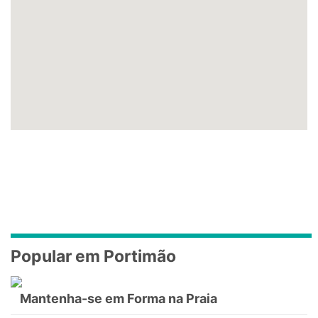
Popular em Portimão
Mantenha-se em Forma na Praia