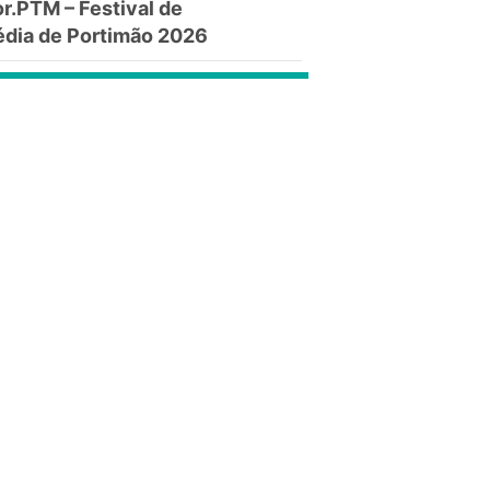
.PTM – Festival de
dia de Portimão 2026