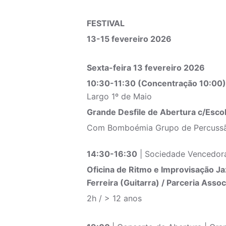
FESTIVAL
13-15 fevereiro 2026
Sexta-feira 13 fevereiro 2026
10:30-11:30 (Concentração 10:00)
Largo 1º de Maio
Grande Desfile de Abertura c/Esco
Com Bomboémia Grupo de Percussã
14:30-16:30
| Sociedade Vencedor
Oficina de Ritmo e Improvisação Ja
Ferreira (Guitarra) / Parceria Asso
2h / > 12 anos