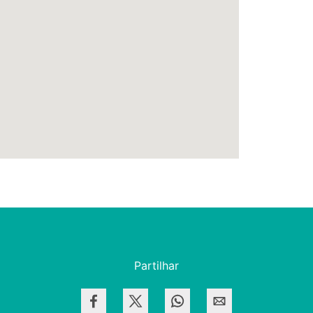
Partilhar