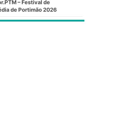
.PTM – Festival de
dia de Portimão 2026