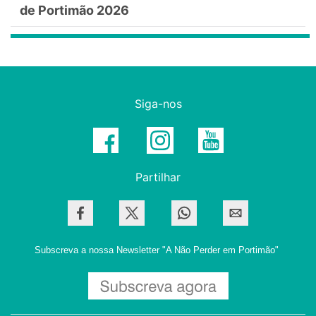
de Portimão 2026
Siga-nos
Partilhar
Subscreva a nossa Newsletter
"A Não Perder em Portimão"