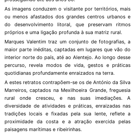
As imagens conduzem o visitante por territórios, mais
ou menos afastados dos grandes centros urbanos e
do desenvolvimento litoral, que preservam ritmos
próprios e uma ligação profunda à sua matriz rural.
Marques Valentim traz um conjunto de fotografias, a
maior parte inéditas, captadas em lugares que vão do
interior norte do país, até ao Alentejo. Ao longo desse
percurso, revela modos de vida, gestos e práticas
quotidianas profundamente enraizados na terra.
A estes retratos contrapõem-se os de António da Silva
Marreiros, captados na Mexilhoeira Grande, freguesia
rural onde cresceu, e nas suas imediações. A
diversidade de atividades e práticas, enraizadas nas
tradições locais e fixadas pela sua lente, reflete a
proximidade da costa e a atração exercida pelas
paisagens marítimas e ribeirinhas.