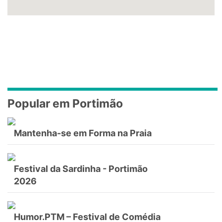
Popular em Portimão
Mantenha-se em Forma na Praia
Festival da Sardinha - Portimão
2026
Humor.PTM – Festival de Comédia