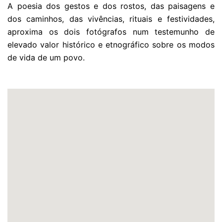
A poesia dos gestos e dos rostos, das paisagens e
dos caminhos, das vivências, rituais e festividades,
aproxima os dois fotógrafos num testemunho de
elevado valor histórico e etnográfico sobre os modos
de vida de um povo.