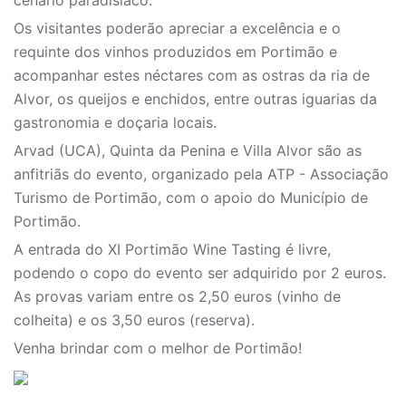
cenário paradisíaco.
Os visitantes poderão apreciar a excelência e o
requinte dos vinhos produzidos em Portimão e
acompanhar estes néctares com as ostras da ria de
Alvor, os queijos e enchidos, entre outras iguarias da
gastronomia e doçaria locais.
Arvad (UCA), Quinta da Penina e Villa Alvor são as
anfitriãs do evento, organizado pela ATP - Associação
Turismo de Portimão, com o apoio do Município de
Portimão.
A entrada do XI Portimão Wine Tasting é livre,
podendo o copo do evento ser adquirido por 2 euros.
As provas variam entre os 2,50 euros (vinho de
colheita) e os 3,50 euros (reserva).
Venha brindar com o melhor de Portimão!