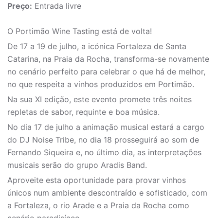
Preço:
Entrada livre
O Portimão Wine Tasting está de volta!
De 17 a 19 de julho, a icónica Fortaleza de Santa
Catarina, na Praia da Rocha, transforma-se novamente
no cenário perfeito para celebrar o que há de melhor,
no que respeita a vinhos produzidos em Portimão.
Na sua XI edição, este evento promete três noites
repletas de sabor, requinte e boa música.
No dia 17 de julho a animação musical estará a cargo
do DJ Noise Tribe, no dia 18 prosseguirá ao som de
Fernando Siqueira e, no último dia, as interpretações
musicais serão do grupo Aradis Band.
Aproveite esta oportunidade para provar vinhos
únicos num ambiente descontraído e sofisticado, com
a Fortaleza, o rio Arade e a Praia da Rocha como