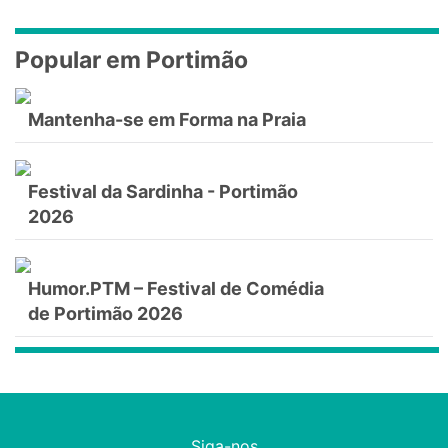
Popular em Portimão
Mantenha-se em Forma na Praia
Festival da Sardinha - Portimão
2026
Humor.PTM – Festival de Comédia
de Portimão 2026
Siga-nos