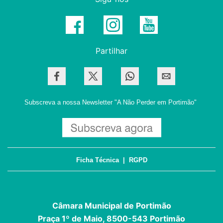
Partilhar
Subscreva a nossa Newsletter
"A Não Perder em Portimão"
Ficha Técnica
|
RGPD
Câmara Municipal de Portimão
Praça 1º de Maio, 8500-543 Portimão