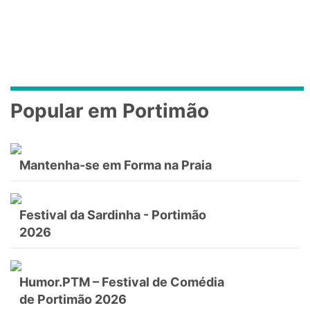
Popular em Portimão
Mantenha-se em Forma na Praia
Festival da Sardinha - Portimão
2026
Humor.PTM – Festival de Comédia
de Portimão 2026