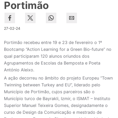
Portimão
27-02-24
Portimão recebeu entre 19 e 23 de fevereiro o 1º
Bootcamp “Action Learning for a Green Bio-future” no
qual participaram 120 alunos oriundos dos
Agrupamentos de Escolas da Bemposta e Poeta
António Aleixo.
A ação decorreu no âmbito do projeto Europeu “Town
Twinning between Turkey and EU”, liderado pelo
Município de Portimão, cujos parceiros são o
Município turco de Bayrakli, Izmir, o ISMAT – Instituto
Superior Manuel Teixeira Gomes, designadamente o
curso de Design da Comunicação e mestrado de