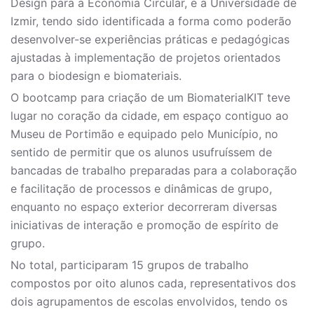
Design para a Economia Circular, e a Universidade de
Izmir, tendo sido identificada a forma como poderão
desenvolver-se experiências práticas e pedagógicas
ajustadas à implementação de projetos orientados
para o biodesign e biomateriais.
O bootcamp para criação de um BiomaterialKIT teve
lugar no coração da cidade, em espaço contiguo ao
Museu de Portimão e equipado pelo Município, no
sentido de permitir que os alunos usufruíssem de
bancadas de trabalho preparadas para a colaboração
e facilitação de processos e dinâmicas de grupo,
enquanto no espaço exterior decorreram diversas
iniciativas de interação e promoção de espírito de
grupo.
No total, participaram 15 grupos de trabalho
compostos por oito alunos cada, representativos dos
dois agrupamentos de escolas envolvidos, tendo os