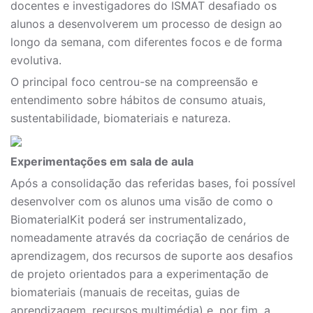
docentes e investigadores do ISMAT desafiado os
alunos a desenvolverem um processo de design ao
longo da semana, com diferentes focos e de forma
evolutiva.
O principal foco centrou-se na compreensão e
entendimento sobre hábitos de consumo atuais,
sustentabilidade, biomateriais e natureza.
Experimentações em sala de aula
Após a consolidação das referidas bases, foi possível
desenvolver com os alunos uma visão de como o
BiomaterialKit poderá ser instrumentalizado,
nomeadamente através da cocriação de cenários de
aprendizagem, dos recursos de suporte aos desafios
de projeto orientados para a experimentação de
biomateriais (manuais de receitas, guias de
aprendizagem, recursos multimédia) e, por fim, a