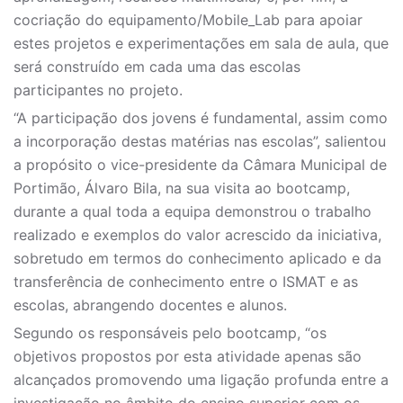
cocriação do equipamento/Mobile_Lab para apoiar
estes projetos e experimentações em sala de aula, que
será construído em cada uma das escolas
participantes no projeto.
“A participação dos jovens é fundamental, assim como
a incorporação destas matérias nas escolas”, salientou
a propósito o vice-presidente da Câmara Municipal de
Portimão, Álvaro Bila, na sua visita ao bootcamp,
durante a qual toda a equipa demonstrou o trabalho
realizado e exemplos do valor acrescido da iniciativa,
sobretudo em termos do conhecimento aplicado e da
transferência de conhecimento entre o ISMAT e as
escolas, abrangendo docentes e alunos.
Segundo os responsáveis pelo bootcamp, “os
objetivos propostos por esta atividade apenas são
alcançados promovendo uma ligação profunda entre a