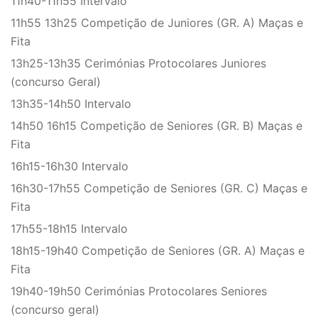
11h40-11h55 Intervalo
11h55 13h25 Competição de Juniores (GR. A) Maças e
Fita
13h25-13h35 Cerimónias Protocolares Juniores
(concurso Geral)
13h35-14h50 Intervalo
14h50 16h15 Competição de Seniores (GR. B) Maças e
Fita
16h15-16h30 Intervalo
16h30-17h55 Competição de Seniores (GR. C) Maças e
Fita
17h55-18h15 Intervalo
18h15-19h40 Competição de Seniores (GR. A) Maças e
Fita
19h40-19h50 Cerimónias Protocolares Seniores
(concurso geral)