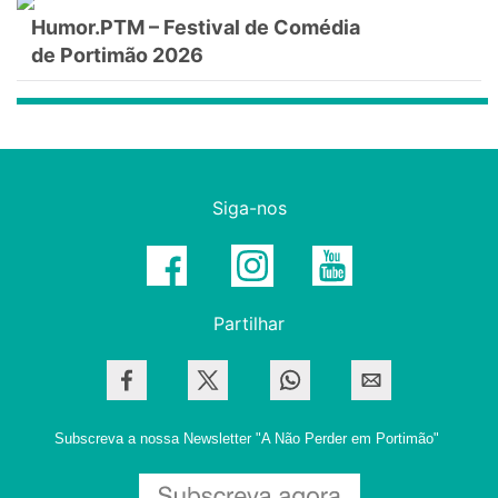
Humor.PTM – Festival de Comédia
de Portimão 2026
Siga-nos
Partilhar
Subscreva a nossa Newsletter
"A Não Perder em Portimão"