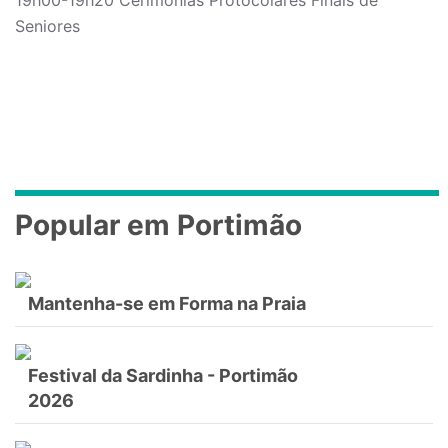
19h00-19h20 Cerimónias Protocolares Finais de
Seniores
Popular em Portimão
Mantenha-se em Forma na Praia
Festival da Sardinha - Portimão
2026