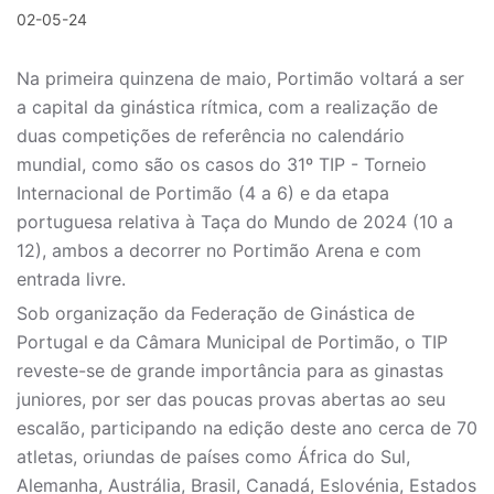
02-05-24
Na primeira quinzena de maio, Portimão voltará a ser
a capital da ginástica rítmica, com a realização de
duas competições de referência no calendário
mundial, como são os casos do 31º TIP - Torneio
Internacional de Portimão (4 a 6) e da etapa
portuguesa relativa à Taça do Mundo de 2024 (10 a
12), ambos a decorrer no Portimão Arena e com
entrada livre.
Sob organização da Federação de Ginástica de
Portugal e da Câmara Municipal de Portimão, o TIP
reveste-se de grande importância para as ginastas
juniores, por ser das poucas provas abertas ao seu
escalão, participando na edição deste ano cerca de 70
atletas, oriundas de países como África do Sul,
Alemanha, Austrália, Brasil, Canadá, Eslovénia, Estados