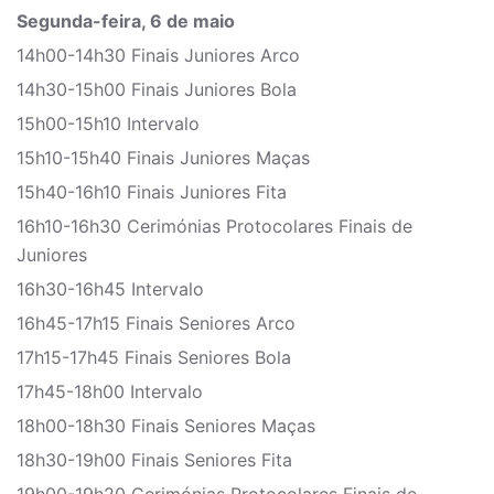
Segunda-feira, 6 de maio
14h00-14h30 Finais Juniores Arco
14h30-15h00 Finais Juniores Bola
15h00-15h10 Intervalo
15h10-15h40 Finais Juniores Maças
15h40-16h10 Finais Juniores Fita
16h10-16h30 Cerimónias Protocolares Finais de
Juniores
16h30-16h45 Intervalo
16h45-17h15 Finais Seniores Arco
17h15-17h45 Finais Seniores Bola
17h45-18h00 Intervalo
18h00-18h30 Finais Seniores Maças
18h30-19h00 Finais Seniores Fita