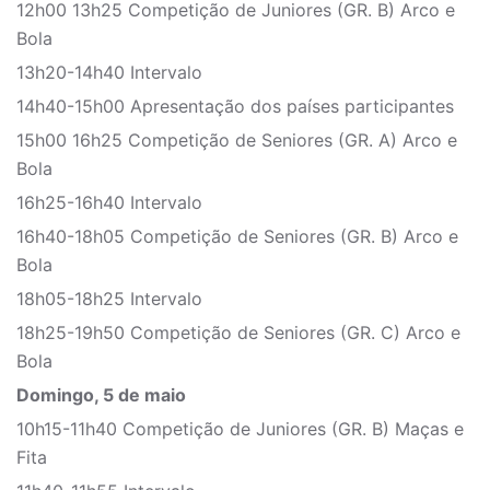
12h00 13h25 Competição de Juniores (GR. B) Arco e
Bola
13h20-14h40 Intervalo
14h40-15h00 Apresentação dos países participantes
15h00 16h25 Competição de Seniores (GR. A) Arco e
Bola
16h25-16h40 Intervalo
16h40-18h05 Competição de Seniores (GR. B) Arco e
Bola
18h05-18h25 Intervalo
18h25-19h50 Competição de Seniores (GR. C) Arco e
Bola
Domingo, 5 de maio
10h15-11h40 Competição de Juniores (GR. B) Maças e
Fita