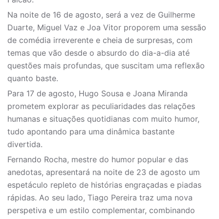
Na noite de 16 de agosto, será a vez de Guilherme
Duarte, Miguel Vaz e Joa Vitor proporem uma sessão
de comédia irreverente e cheia de surpresas, com
temas que vão desde o absurdo do dia-a-dia até
questões mais profundas, que suscitam uma reflexão
quanto baste.
Para 17 de agosto, Hugo Sousa e Joana Miranda
prometem explorar as peculiaridades das relações
humanas e situações quotidianas com muito humor,
tudo apontando para uma dinâmica bastante
divertida.
Fernando Rocha, mestre do humor popular e das
anedotas, apresentará na noite de 23 de agosto um
espetáculo repleto de histórias engraçadas e piadas
rápidas. Ao seu lado, Tiago Pereira traz uma nova
perspetiva e um estilo complementar, combinando