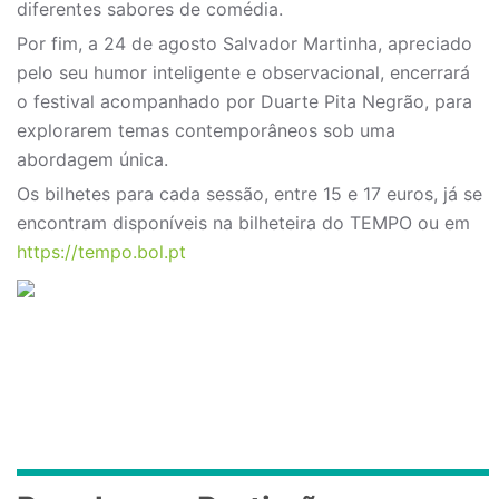
diferentes sabores de comédia.
Por fim, a 24 de agosto Salvador Martinha, apreciado
pelo seu humor inteligente e observacional, encerrará
o festival acompanhado por Duarte Pita Negrão, para
explorarem temas contemporâneos sob uma
abordagem única.
Os bilhetes para cada sessão, entre 15 e 17 euros, já se
encontram disponíveis na bilheteira do TEMPO ou em
https://tempo.bol.pt