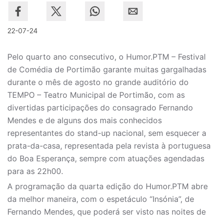
22-07-24
Pelo quarto ano consecutivo, o Humor.PTM – Festival
de Comédia de Portimão garante muitas gargalhadas
durante o mês de agosto no grande auditório do
TEMPO – Teatro Municipal de Portimão, com as
divertidas participações do consagrado Fernando
Mendes e de alguns dos mais conhecidos
representantes do stand-up nacional, sem esquecer a
prata-da-casa, representada pela revista à portuguesa
do Boa Esperança, sempre com atuações agendadas
para as 22h00.
A programação da quarta edição do Humor.PTM abre
da melhor maneira, com o espetáculo “Insónia”, de
Fernando Mendes, que poderá ser visto nas noites de