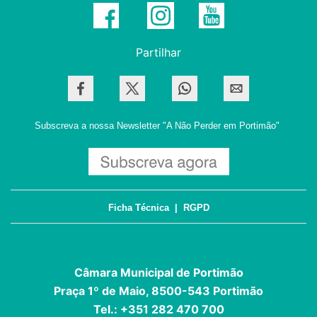
Partilhar
Subscreva a nossa Newsletter
"A Não Perder em Portimão"
Ficha Técnica
|
RGPD
Câmara Municipal de Portimão
Praça 1º de Maio, 8500-543 Portimão
Tel.: +351 282 470 700