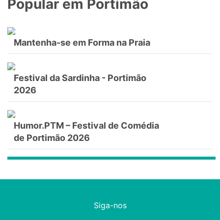
Popular em Portimão
Mantenha-se em Forma na Praia
Festival da Sardinha - Portimão
2026
Humor.PTM – Festival de Comédia
de Portimão 2026
Siga-nos