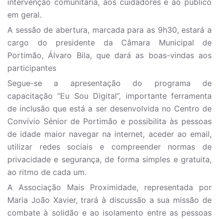
intervenção comunitária, aos cuidadores e ao público
em geral.
A sessão de abertura, marcada para as 9h30, estará a
cargo do presidente da Câmara Municipal de
Portimão, Álvaro Bila, que dará as boas-vindas aos
participantes
Segue-se a apresentação do programa de
capacitação “Eu Sou Digital”, importante ferramenta
de inclusão que está a ser desenvolvida no Centro de
Convívio Sénior de Portimão e possibilita às pessoas
de idade maior navegar na internet, aceder ao email,
utilizar redes sociais e compreender normas de
privacidade e segurança, de forma simples e gratuita,
ao ritmo de cada um.
A Associação Mais Proximidade, representada por
Maria João Xavier, trará à discussão a sua missão de
combate à solidão e ao isolamento entre as pessoas