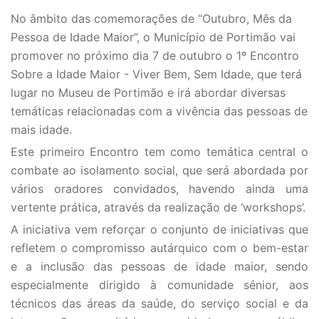
No âmbito das comemorações de “Outubro, Mês da
Pessoa de Idade Maior”, o Município de Portimão vai
promover no próximo dia 7 de outubro o 1º Encontro
Sobre a Idade Maior - Viver Bem, Sem Idade, que terá
lugar no Museu de Portimão e irá abordar diversas
temáticas relacionadas com a vivência das pessoas de
mais idade.
Este primeiro Encontro tem como temática central o
combate ao isolamento social, que será abordada por
vários oradores convidados, havendo ainda uma
vertente prática, através da realização de ‘workshops’.
A iniciativa vem reforçar o conjunto de iniciativas que
refletem o compromisso autárquico com o bem-estar
e a inclusão das pessoas de idade maior, sendo
especialmente dirigido à comunidade sénior, aos
técnicos das áreas da saúde, do serviço social e da