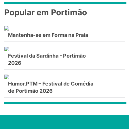
Popular em Portimão
Mantenha-se em Forma na Praia
Festival da Sardinha - Portimão
2026
Humor.PTM – Festival de Comédia
de Portimão 2026