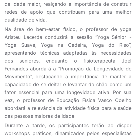
de idade maior, realçando a importância de construir
redes de apoio que contribuam para uma melhor
qualidade de vida.
Na área do bem-estar físico, o professor de yoga
Aristeu Lacerda conduzirá a sessão “Yoga Sénior -
Yoga Suave, Yoga na Cadeira, Yoga do Riso”,
apresentando técnicas adaptadas às necessidades
dos seniores, enquanto o fisioterapeuta Joel
Fernandes abordará a “Promoção da Longevidade de
Movimento”, destacando a importância de manter a
capacidade de se deitar e levantar do chão como um
fator essencial para uma longevidade ativa. Por sua
vez, o professor de Educação Física Vasco Coelho
abordará a relevância da atividade física para a saúde
das pessoas maiores de idade.
Durante a tarde, os participantes terão ao dispor
workshops práticos, dinamizados pelos especialistas