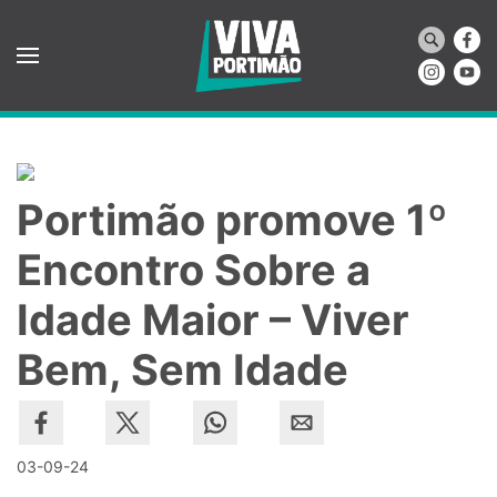
Saltar para o conteúdo principal
Portimão promove 1º
Encontro Sobre a
Idade Maior – Viver
Bem, Sem Idade
03-09-24