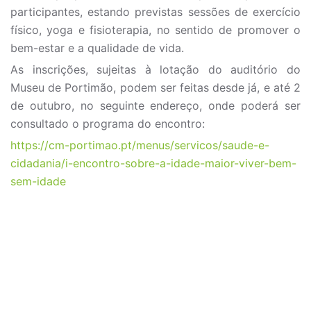
participantes, estando previstas sessões de exercício
físico, yoga e fisioterapia, no sentido de promover o
bem-estar e a qualidade de vida.
As inscrições, sujeitas à lotação do auditório do
Museu de Portimão, podem ser feitas desde já, e até 2
de outubro, no seguinte endereço, onde poderá ser
consultado o programa do encontro:
https://cm-portimao.pt/menus/servicos/saude-e-
cidadania/i-encontro-sobre-a-idade-maior-viver-bem-
sem-idade