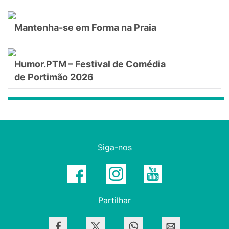
Mantenha-se em Forma na Praia
Humor.PTM – Festival de Comédia
de Portimão 2026
Siga-nos
Partilhar