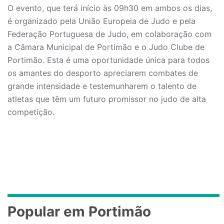
O evento, que terá início às 09h30 em ambos os dias,
é organizado pela União Europeia de Judo e pela
Federação Portuguesa de Judo, em colaboração com
a Câmara Municipal de Portimão e o Judo Clube de
Portimão. Esta é uma oportunidade única para todos
os amantes do desporto apreciarem combates de
grande intensidade e testemunharem o talento de
atletas que têm um futuro promissor no judo de alta
competição.
Popular em Portimão