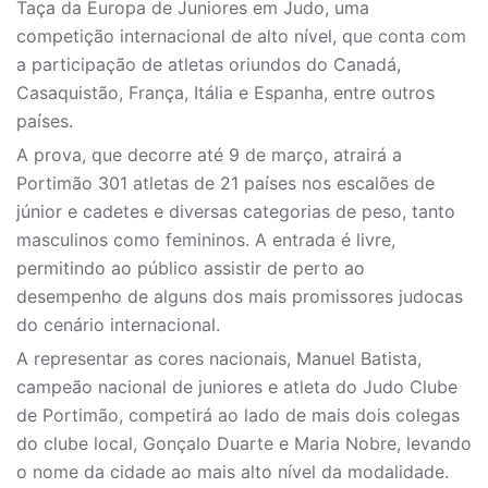
Taça da Europa de Juniores em Judo, uma
competição internacional de alto nível, que conta com
a participação de atletas oriundos do Canadá,
Casaquistão, França, Itália e Espanha, entre outros
países.
A prova, que decorre até 9 de março, atrairá a
Portimão 301 atletas de 21 países nos escalões de
júnior e cadetes e diversas categorias de peso, tanto
masculinos como femininos. A entrada é livre,
permitindo ao público assistir de perto ao
desempenho de alguns dos mais promissores judocas
do cenário internacional.
A representar as cores nacionais, Manuel Batista,
campeão nacional de juniores e atleta do Judo Clube
de Portimão, competirá ao lado de mais dois colegas
do clube local, Gonçalo Duarte e Maria Nobre, levando
o nome da cidade ao mais alto nível da modalidade.