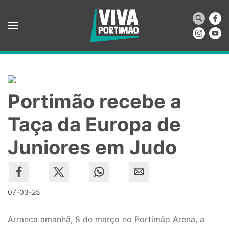
Saltar para o conteúdo principal
Portimão recebe a
Taça da Europa de
Juniores em Judo
07-03-25
Arranca amanhã, 8 de março no Portimão Arena, a