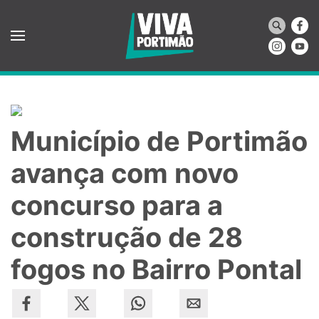
Saltar para o conteúdo principal
Município de Portimão
avança com novo
concurso para a
construção de 28
fogos no Bairro Pontal