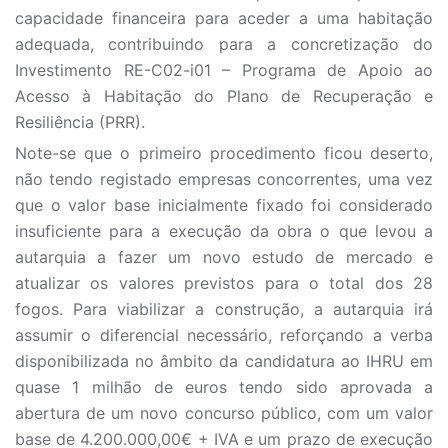
capacidade financeira para aceder a uma habitação
adequada, contribuindo para a concretização do
Investimento RE-C02-i01 – Programa de Apoio ao
Acesso à Habitação do Plano de Recuperação e
Resiliência (PRR).
Note-se que o primeiro procedimento ficou deserto,
não tendo registado empresas concorrentes, uma vez
que o valor base inicialmente fixado foi considerado
insuficiente para a execução da obra o que levou a
autarquia a fazer um novo estudo de mercado e
atualizar os valores previstos para o total dos 28
fogos. Para viabilizar a construção, a autarquia irá
assumir o diferencial necessário, reforçando a verba
disponibilizada no âmbito da candidatura ao IHRU em
quase 1 milhão de euros tendo sido aprovada a
abertura de um novo concurso público, com um valor
base de 4.200.000,00€ + IVA e um prazo de execução