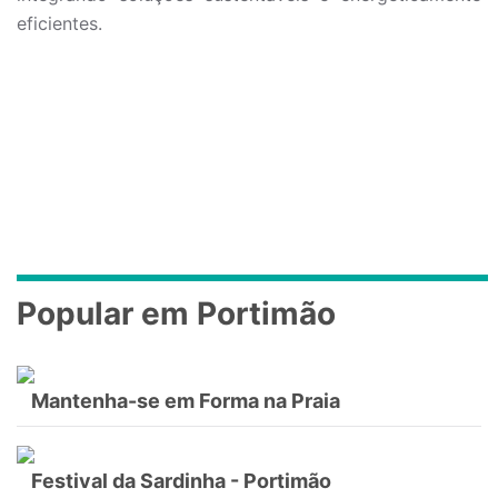
eficientes.
Popular em Portimão
Mantenha-se em Forma na Praia
Festival da Sardinha - Portimão