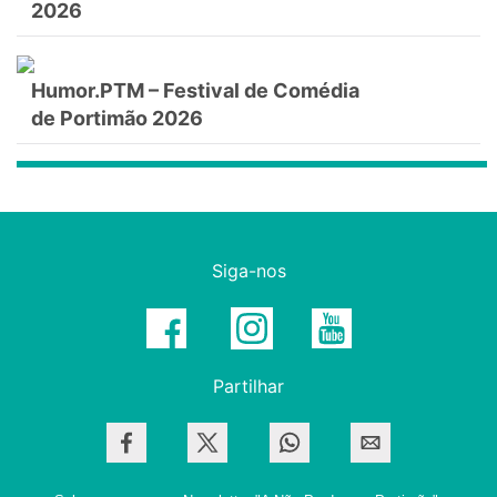
2026
Humor.PTM – Festival de Comédia
de Portimão 2026
Siga-nos
Partilhar