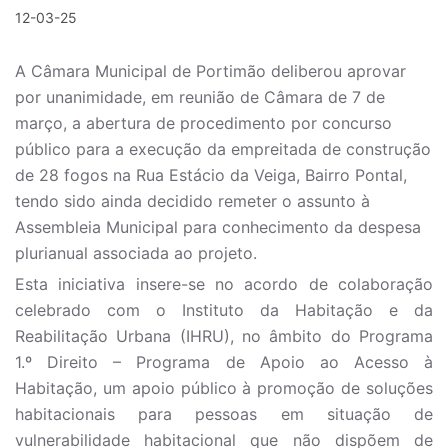
12-03-25
A Câmara Municipal de Portimão deliberou aprovar
por unanimidade, em reunião de Câmara de 7 de
março, a abertura de procedimento por concurso
público para a execução da empreitada de construção
de 28 fogos na Rua Estácio da Veiga, Bairro Pontal,
tendo sido ainda decidido remeter o assunto à
Assembleia Municipal para conhecimento da despesa
plurianual associada ao projeto.
Esta iniciativa insere-se no acordo de colaboração
celebrado com o Instituto da Habitação e da
Reabilitação Urbana (IHRU), no âmbito do Programa
1.º Direito – Programa de Apoio ao Acesso à
Habitação, um apoio público à promoção de soluções
habitacionais para pessoas em situação de
vulnerabilidade habitacional que não dispõem de