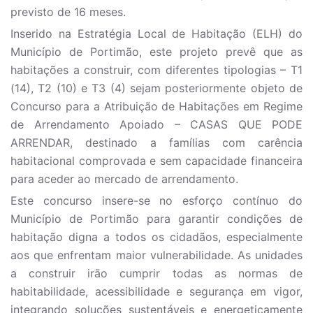
previsto de 16 meses.
Inserido na Estratégia Local de Habitação (ELH) do
Município de Portimão, este projeto prevê que as
habitações a construir, com diferentes tipologias – T1
(14), T2 (10) e T3 (4) sejam posteriormente objeto de
Concurso para a Atribuição de Habitações em Regime
de Arrendamento Apoiado – CASAS QUE PODE
ARRENDAR, destinado a famílias com carência
habitacional comprovada e sem capacidade financeira
para aceder ao mercado de arrendamento.
Este concurso insere-se no esforço contínuo do
Município de Portimão para garantir condições de
habitação digna a todos os cidadãos, especialmente
aos que enfrentam maior vulnerabilidade. As unidades
a construir irão cumprir todas as normas de
habitabilidade, acessibilidade e segurança em vigor,
integrando soluções sustentáveis e energeticamente