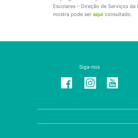
Escolares – Direção de Serviços da
mostra pode ser
aqui
consultado.
Siga-nos