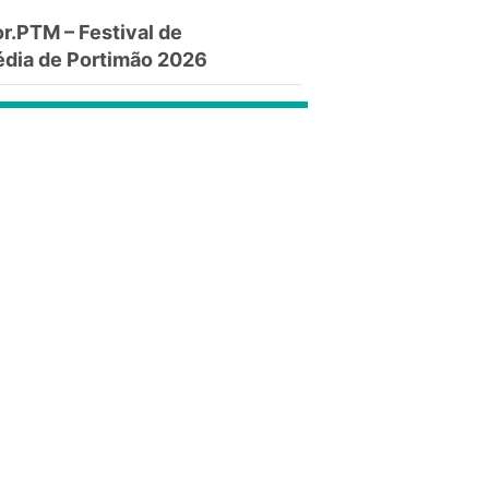
.PTM – Festival de
dia de Portimão 2026