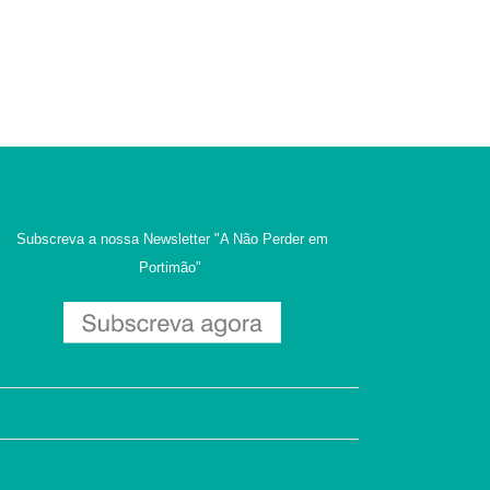
Subscreva a nossa Newsletter
"A Não Perder em
Portimão"