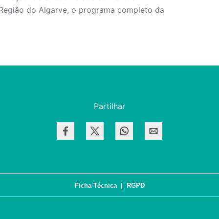
 Região do Algarve, o programa completo da
Partilhar
Ficha Técnica
|
RGPD