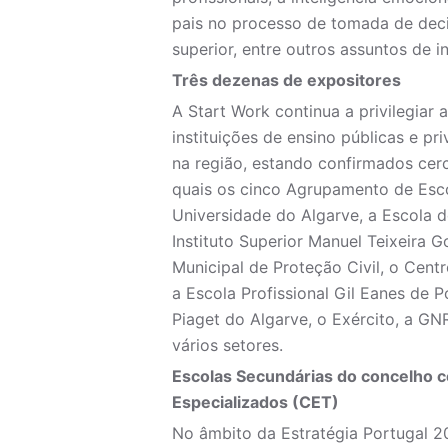
pais no processo de tomada de deci
superior, entre outros assuntos de i
Três dezenas de expositores
A Start Work continua a privilegiar
instituições de ensino públicas e pri
na região, estando confirmados cerc
quais os cinco Agrupamento de Esc
Universidade do Algarve, a Escola d
Instituto Superior Manuel Teixeira 
Municipal de Proteção Civil, o Cent
a Escola Profissional Gil Eanes de 
Piaget do Algarve, o Exército, a G
vários setores.
Escolas Secundárias do concelho 
Especializados (CET)
No âmbito da Estratégia Portugal 