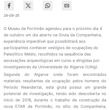
24-09-25
O Museu de Portimão agendou para o próximo dia 4
de outubro um dia aberto na Gruta da Companheira,
experiência imperdível que possibilitará aos
participantes conhecer vestígios de ocupações do
Paleolítico Médio, recolhidos na sequência das
escavações arqueológicas em curso e dirigidas por
investigadores da Universidade do Algarve (UAlg).
Segunda do Algarve onde foram encontrados
materiais resultantes da ocupação pelos homens do
Período Neandertal, esta gruta possui um grande
potencial de investigação, tendo sido descoberta no
início de 2016, durante o trabalho de construção da
nova ETAR de Portimão, no sítio da Companheira,