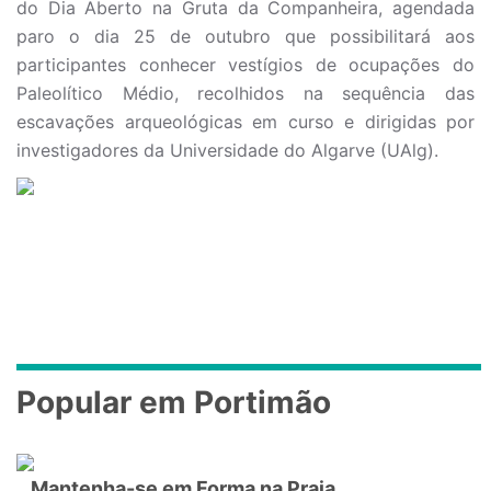
do Dia Aberto na Gruta da Companheira, agendada
paro o dia 25 de outubro que possibilitará aos
participantes conhecer vestígios de ocupações do
Paleolítico Médio, recolhidos na sequência das
escavações arqueológicas em curso e dirigidas por
investigadores da Universidade do Algarve (UAlg).
Popular em Portimão
Mantenha-se em Forma na Praia