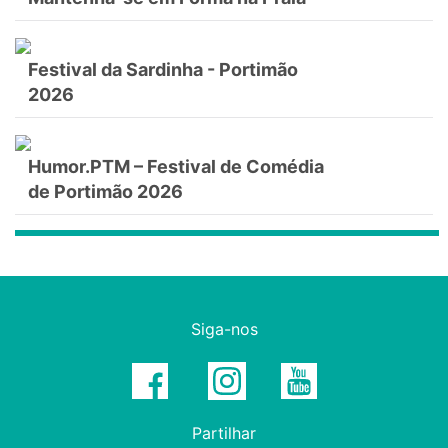
Festival da Sardinha - Portimão
2026
Humor.PTM – Festival de Comédia
de Portimão 2026
Siga-nos
Partilhar