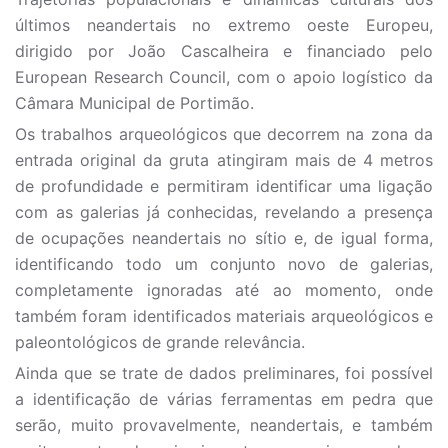
últimos neandertais no extremo oeste Europeu,
dirigido por João Cascalheira e financiado pelo
European Research Council, com o apoio logístico da
Câmara Municipal de Portimão.
Os trabalhos arqueológicos que decorrem na zona da
entrada original da gruta atingiram mais de 4 metros
de profundidade e permitiram identificar uma ligação
com as galerias já conhecidas, revelando a presença
de ocupações neandertais no sítio e, de igual forma,
identificando todo um conjunto novo de galerias,
completamente ignoradas até ao momento, onde
também foram identificados materiais arqueológicos e
paleontológicos de grande relevância.
Ainda que se trate de dados preliminares, foi possível
a identificação de várias ferramentas em pedra que
serão, muito provavelmente, neandertais, e também