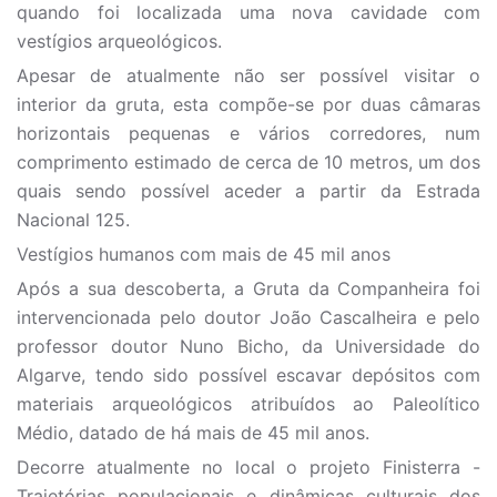
quando foi localizada uma nova cavidade com
vestígios arqueológicos.
Apesar de atualmente não ser possível visitar o
interior da gruta, esta compõe-se por duas câmaras
horizontais pequenas e vários corredores, num
comprimento estimado de cerca de 10 metros, um dos
quais sendo possível aceder a partir da Estrada
Nacional 125.
Vestígios humanos com mais de 45 mil anos
Após a sua descoberta, a Gruta da Companheira foi
intervencionada pelo doutor João Cascalheira e pelo
professor doutor Nuno Bicho, da Universidade do
Algarve, tendo sido possível escavar depósitos com
materiais arqueológicos atribuídos ao Paleolítico
Médio, datado de há mais de 45 mil anos.
Decorre atualmente no local o projeto Finisterra -
Trajetórias populacionais e dinâmicas culturais dos