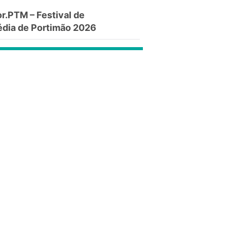
.PTM – Festival de
dia de Portimão 2026