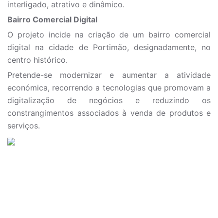
interligado, atrativo e dinâmico.
Bairro Comercial Digital
O projeto incide na criação de um bairro comercial
digital na cidade de Portimão, designadamente, no
centro histórico.
Pretende-se modernizar e aumentar a atividade
económica, recorrendo a tecnologias que promovam a
digitalização de negócios e reduzindo os
constrangimentos associados à venda de produtos e
serviços.