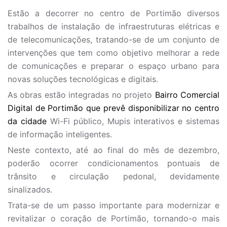
Estão a decorrer no centro de Portimão diversos
trabalhos de instalação de infraestruturas elétricas e
de telecomunicações, tratando-se de um conjunto de
intervenções que tem como objetivo melhorar a rede
de comunicações e preparar o espaço urbano para
novas soluções tecnológicas e digitais.
As obras estão integradas no projeto
Bairro Comercial
Digital de Portimão que prevê disponibilizar no centro
da cidade
Wi-Fi público, Mupis interativos e sistemas
de informação inteligentes.
Neste contexto, até ao final do mês de dezembro,
poderão ocorrer condicionamentos pontuais de
trânsito e circulação pedonal, devidamente
sinalizados.
Trata-se de um passo importante para modernizar e
revitalizar o coração de Portimão, tornando-o mais