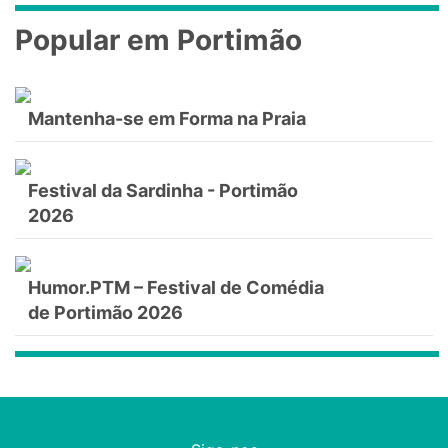
Popular em Portimão
Mantenha-se em Forma na Praia
Festival da Sardinha - Portimão
2026
Humor.PTM – Festival de Comédia
de Portimão 2026