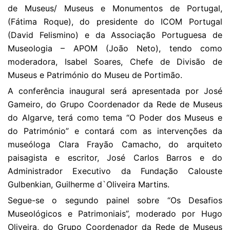
de Museus/ Museus e Monumentos de Portugal,
(Fátima Roque), do presidente do ICOM Portugal
(David Felismino) e da Associação Portuguesa de
Museologia – APOM (João Neto), tendo como
moderadora, Isabel Soares, Chefe de Divisão de
Museus e Património do Museu de Portimão.
A conferência inaugural será apresentada por José
Gameiro, do Grupo Coordenador da Rede de Museus
do Algarve, terá como tema “O Poder dos Museus e
do Património” e contará com as intervenções da
museóloga Clara Frayão Camacho, do arquiteto
paisagista e escritor, José Carlos Barros e do
Administrador Executivo da Fundação Calouste
Gulbenkian, Guilherme d`Oliveira Martins.
Segue-se o segundo painel sobre “Os Desafios
Museológicos e Patrimoniais”, moderado por Hugo
Oliveira, do Grupo Coordenador da Rede de Museus