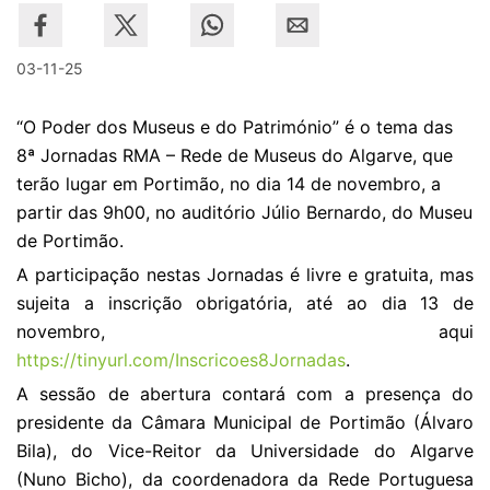
03-11-25
“O Poder dos Museus e do Património” é o tema das
8ª Jornadas RMA – Rede de Museus do Algarve, que
terão lugar em Portimão, no dia 14 de novembro, a
partir das 9h00, no auditório Júlio Bernardo, do Museu
de Portimão.
A participação nestas Jornadas é livre e gratuita, mas
sujeita a inscrição obrigatória, até ao dia 13 de
novembro, aqui
https://tinyurl.com/Inscricoes8Jornadas
.
A sessão de abertura contará com a presença do
presidente da Câmara Municipal de Portimão (Álvaro
Bila), do Vice-Reitor da Universidade do Algarve
(Nuno Bicho), da coordenadora da Rede Portuguesa