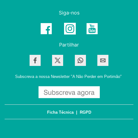
Siga-nos
Partilhar
Subscreva a nossa Newsletter
"A Não Perder em Portimão"
Ficha Técnica
|
RGPD