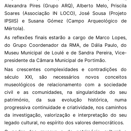
Alexandra Pires (Grupo ARQ), Alberto Melo, Priscila
Soares (Associação IN LOCO), José Sousa (Projeto
IPSIIS) e Susana Gómez (Campo Arqueológico de
Mértola).
As reflexões finais estarão a cargo de Marco Lopes,
do Grupo Coordenador da RMA, de Dália Paulo, do
Museu Municipal de Loulé e de Sandra Pereira, Vice-
presidente da Câmara Municipal de Portimão.
Nas crescentes complexidades e contradições do
século XXI, são necessários novos conceitos
museológicos de relacionamento com a sociedade
civil e as comunidades, na singularidade do seu
património, da sua evolução histórica, numa
progressiva continuidade e criatividade, nos caminhos
da investigação, valorização e interpretação do seu
legado cultural, no espírito dos valores democráticos.