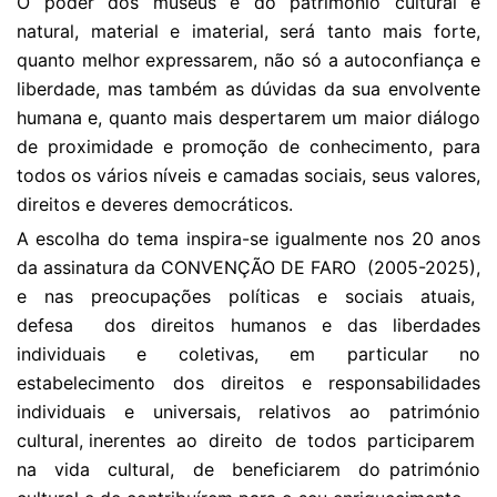
O poder dos museus e do património cultural e
natural, material e imaterial, será tanto mais forte,
quanto melhor expressarem, não só a autoconfiança e
liberdade, mas também as dúvidas da sua envolvente
humana e, quanto mais despertarem um maior diálogo
de proximidade e promoção de conhecimento, para
todos os vários níveis e camadas sociais, seus valores,
direitos e deveres democráticos.
A escolha do tema inspira-se igualmente nos 20 anos
da assinatura da CONVENÇÃO DE FARO (2005-2025),
e nas preocupações políticas e sociais atuais,
defesa dos direitos humanos e das liberdades
individuais e coletivas, em particular no
estabelecimento dos direitos e responsabilidades
individuais e universais, relativos ao património
cultural, inerentes ao direito de todos participarem
na vida cultural, de beneficiarem do património