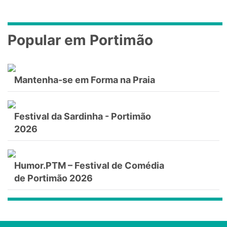
Popular em Portimão
Mantenha-se em Forma na Praia
Festival da Sardinha - Portimão
2026
Humor.PTM – Festival de Comédia
de Portimão 2026