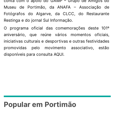
conta com o apoio do GAMP – Grupo de Amigos do
Museu de Portimão, da ANAFA – Associação de
Fotógrafos do Algarve, da CLCC, do Restaurante
Restinga e do jornal Sul Informação.
O programa oficial das comemorações deste 101º
aniversário, que reúne vários momentos oficiais,
iniciativas culturais e desportivas e outras festividades
promovidas pelo movimento associativo, estão
disponíveis para consulta
AQUI
.
Popular em Portimão