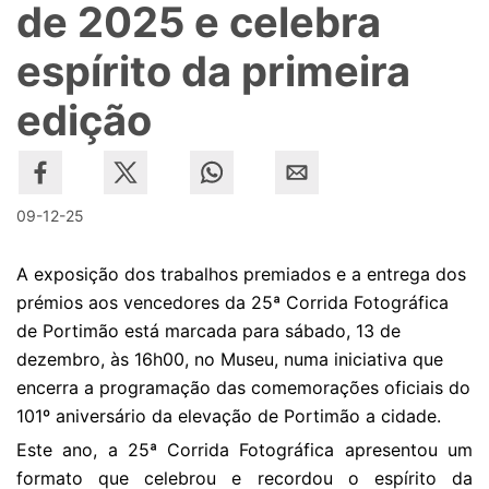
de 2025 e celebra
espírito da primeira
edição
09-12-25
A exposição dos trabalhos premiados e a entrega dos
prémios aos vencedores da 25ª Corrida Fotográfica
de Portimão está marcada para sábado, 13 de
dezembro, às 16h00, no Museu, numa iniciativa que
encerra a programação das comemorações oficiais do
101º aniversário da elevação de Portimão a cidade.
Este ano, a 25ª Corrida Fotográfica apresentou um
formato que celebrou e recordou o espírito da