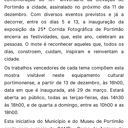
Portimão a cidade, assinalado no próximo dia 11 de
dezembro. Com diversos eventos previstos e já a
decorrer, entre os dias 5 e 13, a inauguração da
exposição da 25ª Corrida Fotográfica de Portimão
encerra as festividades, que, este ano, celebram as
pessoas. O mote é reconhecer aqueles que, todos os
dias, constroem, cuidam, inspiram e reinventam a
cidade.
Os trabalhos vencedores de cada tema compõem esta
mostra visitável neste equipamento cultural
portimonense, a partir de 13 de dezembro, às 16h00,
data em que é inaugurada, até 29 de março. Estará
aberta ao público, todas as terças-feiras, das 14h30
às 18h00, e de quarta a domingo, entre as 10h00 e as
18h00.
Esta iniciativa do Município e do Museu de Portimão