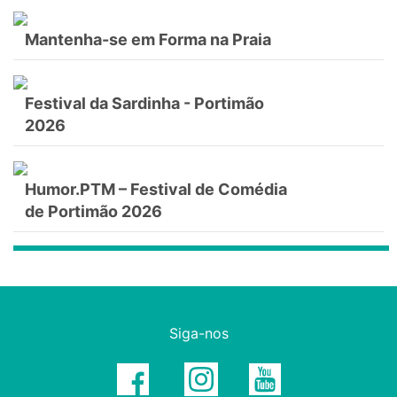
Mantenha-se em Forma na Praia
Festival da Sardinha - Portimão
2026
Humor.PTM – Festival de Comédia
de Portimão 2026
Siga-nos