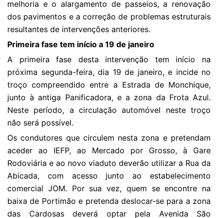
melhoria e o alargamento de passeios, a renovação
dos pavimentos e a correção de problemas estruturais
resultantes de intervenções anteriores.
Primeira fase tem início a 19 de janeiro
A primeira fase desta intervenção tem início na
próxima segunda-feira, dia 19 de janeiro, e incide no
troço compreendido entre a Estrada de Monchique,
junto à antiga Panificadora, e a zona da Frota Azul.
Neste período, a circulação automóvel neste troço
não será possível.
Os condutores que circulem nesta zona e pretendam
aceder ao IEFP, ao Mercado por Grosso, à Gare
Rodoviária e ao novo viaduto deverão utilizar a Rua da
Abicada, com acesso junto ao estabelecimento
comercial JOM. Por sua vez, quem se encontre na
baixa de Portimão e pretenda deslocar-se para a zona
das Cardosas deverá optar pela Avenida São