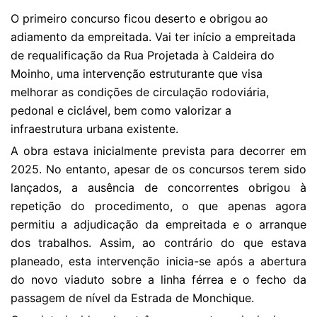
O primeiro concurso ficou deserto e obrigou ao
adiamento da empreitada. Vai ter início a empreitada
de requalificação da Rua Projetada à Caldeira do
Moinho, uma intervenção estruturante que visa
melhorar as condições de circulação rodoviária,
pedonal e ciclável, bem como valorizar a
infraestrutura urbana existente.
A obra estava inicialmente prevista para decorrer em
2025. No entanto, apesar de os concursos terem sido
lançados, a ausência de concorrentes obrigou à
repetição do procedimento, o que apenas agora
permitiu a adjudicação da empreitada e o arranque
dos trabalhos. Assim, ao contrário do que estava
planeado, esta intervenção inicia-se após a abertura
do novo viaduto sobre a linha férrea e o fecho da
passagem de nível da Estrada de Monchique.