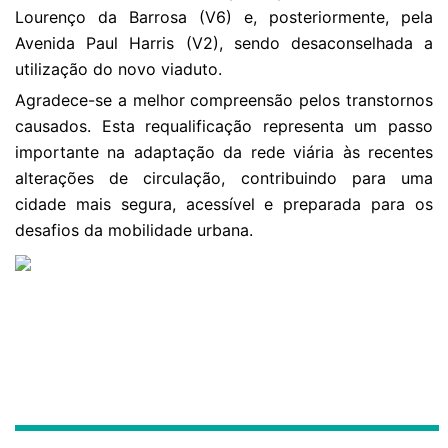
Lourenço da Barrosa (V6) e, posteriormente, pela
Avenida Paul Harris (V2), sendo desaconselhada a
utilização do novo viaduto.
Agradece-se a melhor compreensão pelos transtornos
causados. Esta requalificação representa um passo
importante na adaptação da rede viária às recentes
alterações de circulação, contribuindo para uma
cidade mais segura, acessível e preparada para os
desafios da mobilidade urbana.