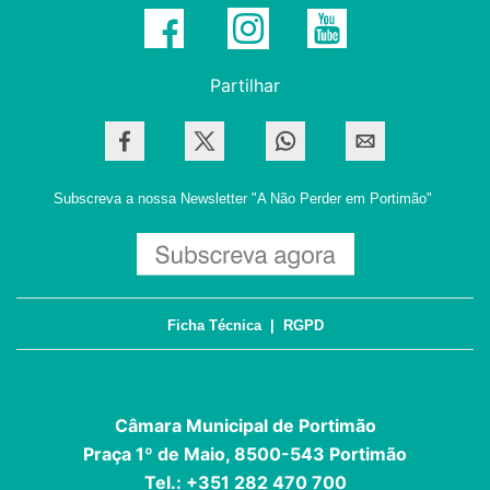
Partilhar
Subscreva a nossa Newsletter
"A Não Perder em Portimão"
Ficha Técnica
|
RGPD
Câmara Municipal de Portimão
Praça 1º de Maio, 8500-543 Portimão
Tel.: +351 282 470 700