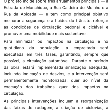
O projeto incide sobre três arruamentos principais — a
Estrada de Monchique, a Rua Caldeira do Moinho e a
Rua da Abicada — e tem como principal objetivo
melhorar a segurança e a fluidez do trânsito, reforçar
as condições de circulação pedonal e ciclável e
promover uma mobilidade mais sustentável.
Para minimizar os impactos na circulação e no
quotidiano da população, a empreitada será
executada em três fases, garantindo, sempre que
possível, a circulação automóvel. Durante o período
da obra, estará implementada sinalização adequada,
incluindo indicação de desvios, e a intervenção será
permanentemente monitorizada, quer ao nível da
execução dos trabalhos, quer dos impactos na
circulação.
As principais intervenções incluem a reorganização
das faixas de rodagem, a criação de ciclovias, a