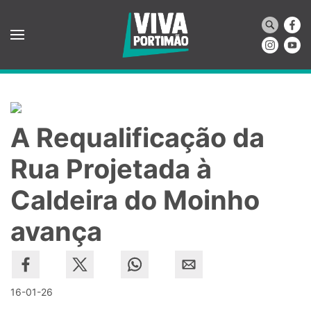
Saltar para o conteúdo principal
A Requalificação da
Rua Projetada à
Caldeira do Moinho
avança
16-01-26