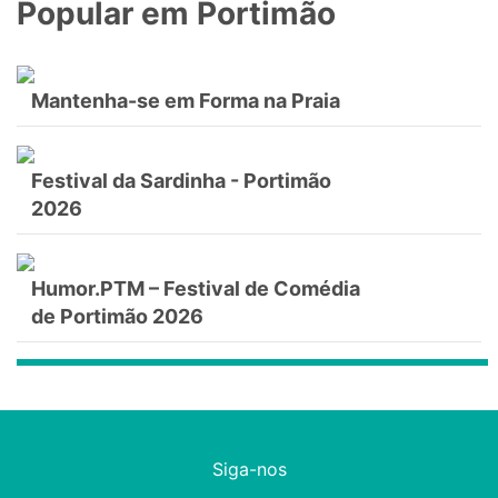
Popular em Portimão
Mantenha-se em Forma na Praia
Festival da Sardinha - Portimão
2026
Humor.PTM – Festival de Comédia
de Portimão 2026
Siga-nos