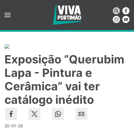
Saltar para o conteúdo principal
Exposição “Querubim
Lapa - Pintura e
Cerâmica” vai ter
catálogo inédito
20-01-26