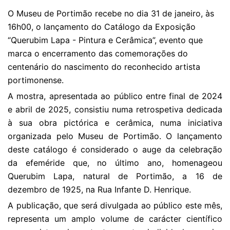
O Museu de Portimão recebe no dia 31 de janeiro, às
16h00, o lançamento do Catálogo da Exposição
“Querubim Lapa - Pintura e Cerâmica”, evento que
marca o encerramento das comemorações do
centenário do nascimento do reconhecido artista
portimonense.
A mostra, apresentada ao público entre final de 2024
e abril de 2025, consistiu numa retrospetiva dedicada
à sua obra pictórica e cerâmica, numa iniciativa
organizada pelo Museu de Portimão. O lançamento
deste catálogo é considerado o auge da celebração
da efeméride que, no último ano, homenageou
Querubim Lapa, natural de Portimão, a 16 de
dezembro de 1925, na Rua Infante D. Henrique.
A publicação, que será divulgada ao público este mês,
representa um amplo volume de carácter científico