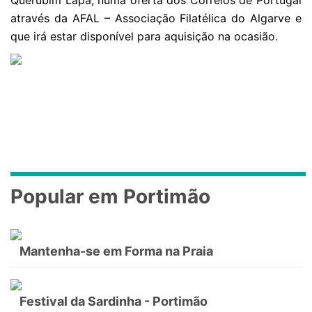
Querubim Lapa, numa oferta dos Correios de Portugal
através da AFAL – Associação Filatélica do Algarve e
que irá estar disponível para aquisição na ocasião.
Popular em Portimão
Mantenha-se em Forma na Praia
Festival da Sardinha - Portimão