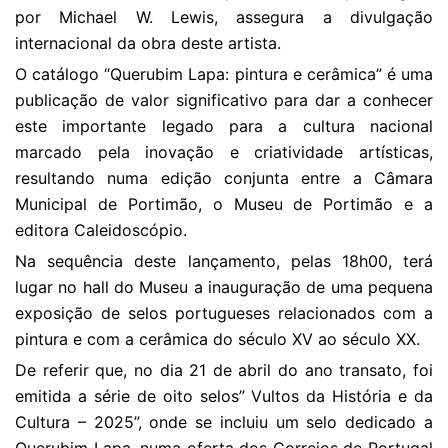
por Michael W. Lewis, assegura a divulgação
internacional da obra deste artista.
O catálogo “Querubim Lapa: pintura e cerâmica” é uma
publicação de valor significativo para dar a conhecer
este importante legado para a cultura nacional
marcado pela inovação e criatividade artísticas,
resultando numa edição conjunta entre a Câmara
Municipal de Portimão, o Museu de Portimão e a
editora Caleidoscópio.
Na sequência deste lançamento, pelas 18h00, terá
lugar no hall do Museu a inauguração de uma pequena
exposição de selos portugueses relacionados com a
pintura e com a cerâmica do século XV ao século XX.
De referir que, no dia 21 de abril do ano transato, foi
emitida a série de oito selos” Vultos da História e da
Cultura – 2025”, onde se incluiu um selo dedicado a