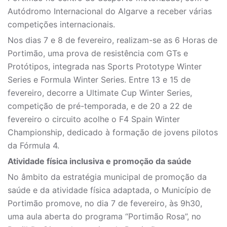
Autódromo Internacional do Algarve a receber várias
competições internacionais.
Nos dias 7 e 8 de fevereiro, realizam-se as 6 Horas de
Portimão, uma prova de resistência com GTs e
Protótipos, integrada nas Sports Prototype Winter
Series e Formula Winter Series. Entre 13 e 15 de
fevereiro, decorre a Ultimate Cup Winter Series,
competição de pré-temporada, e de 20 a 22 de
fevereiro o circuito acolhe o F4 Spain Winter
Championship, dedicado à formação de jovens pilotos
da Fórmula 4.
Atividade física inclusiva e promoção da saúde
No âmbito da estratégia municipal de promoção da
saúde e da atividade física adaptada, o Município de
Portimão promove, no dia 7 de fevereiro, às 9h30,
uma aula aberta do programa “Portimão Rosa”, no