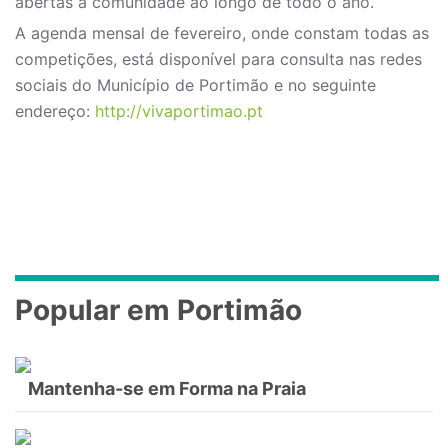
abertas à comunidade ao longo de todo o ano.
A agenda mensal de fevereiro, onde constam todas as
competições, está disponível para consulta nas redes
sociais do Município de Portimão e no seguinte
endereço:
http://vivaportimao.pt
Popular em Portimão
Mantenha-se em Forma na Praia