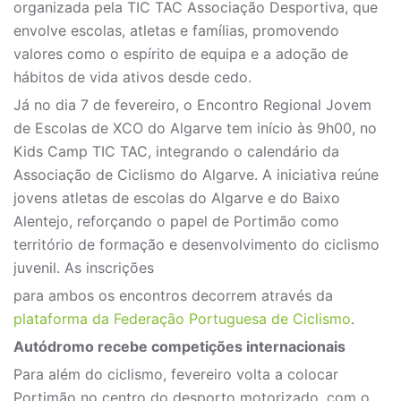
organizada pela TIC TAC Associação Desportiva, que
envolve escolas, atletas e famílias, promovendo
valores como o espírito de equipa e a adoção de
hábitos de vida ativos desde cedo.
Já no dia 7 de fevereiro, o Encontro Regional Jovem
de Escolas de XCO do Algarve tem início às 9h00, no
Kids Camp TIC TAC, integrando o calendário da
Associação de Ciclismo do Algarve. A iniciativa reúne
jovens atletas de escolas do Algarve e do Baixo
Alentejo, reforçando o papel de Portimão como
território de formação e desenvolvimento do ciclismo
juvenil. As inscrições
para ambos os encontros decorrem através da
plataforma da Federação Portuguesa de Ciclismo
.
Autódromo recebe competições internacionais
Para além do ciclismo, fevereiro volta a colocar
Portimão no centro do desporto motorizado, com o