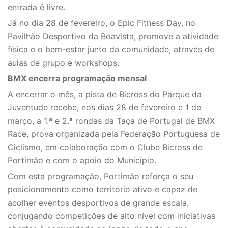
entrada é livre.
Já no dia 28 de fevereiro, o Epic Fitness Day, no
Pavilhão Desportivo da Boavista, promove a atividade
física e o bem-estar junto da comunidade, através de
aulas de grupo e workshops.
BMX encerra programação mensal
A encerrar o mês, a pista de Bicross do Parque da
Juventude recebe, nos dias 28 de fevereiro e 1 de
março, a 1.ª e 2.ª rondas da Taça de Portugal de BMX
Race, prova organizada pela Federação Portuguesa de
Ciclismo, em colaboração com o Clube Bicross de
Portimão e com o apoio do Município.
Com esta programação, Portimão reforça o seu
posicionamento como território ativo e capaz de
acolher eventos desportivos de grande escala,
conjugando competições de alto nível com iniciativas