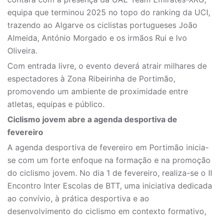
equipa que terminou 2025 no topo do ranking da UCI,
trazendo ao Algarve os ciclistas portugueses João
Almeida, António Morgado e os irmãos Rui e Ivo
Oliveira.
Com entrada livre, o evento deverá atrair milhares de
espectadores à Zona Ribeirinha de Portimão,
promovendo um ambiente de proximidade entre
atletas, equipas e público.
Ciclismo jovem abre a agenda desportiva de
fevereiro
A agenda desportiva de fevereiro em Portimão inicia-
se com um forte enfoque na formação e na promoção
do ciclismo jovem. No dia 1 de fevereiro, realiza-se o II
Encontro Inter Escolas de BTT, uma iniciativa dedicada
ao convívio, à prática desportiva e ao
desenvolvimento do ciclismo em contexto formativo,