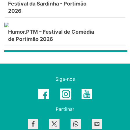
Festival da Sardinha - Portimão
2026
Humor.PTM – Festival de Comédia
de Portimão 2026
Siga-nos
Partilhar