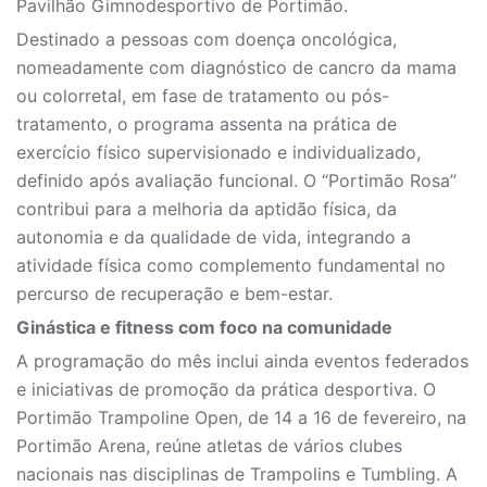
Pavilhão Gimnodesportivo de Portimão.
Destinado a pessoas com doença oncológica,
nomeadamente com diagnóstico de cancro da mama
ou colorretal, em fase de tratamento ou pós-
tratamento, o programa assenta na prática de
exercício físico supervisionado e individualizado,
definido após avaliação funcional. O “Portimão Rosa”
contribui para a melhoria da aptidão física, da
autonomia e da qualidade de vida, integrando a
atividade física como complemento fundamental no
percurso de recuperação e bem-estar.
Ginástica e fitness com foco na comunidade
A programação do mês inclui ainda eventos federados
e iniciativas de promoção da prática desportiva. O
Portimão Trampoline Open, de 14 a 16 de fevereiro, na
Portimão Arena, reúne atletas de vários clubes
nacionais nas disciplinas de Trampolins e Tumbling. A