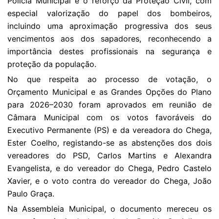
Polícia Municipal e o reforço da Proteção Civil, com
especial valorização do papel dos bombeiros,
incluindo uma aproximação progressiva dos seus
vencimentos aos dos sapadores, reconhecendo a
importância destes profissionais na segurança e
proteção da população.
No que respeita ao processo de votação, o
Orçamento Municipal e as Grandes Opções do Plano
para 2026–2030 foram aprovados em reunião de
Câmara Municipal com os votos favoráveis do
Executivo Permanente (PS) e da vereadora do Chega,
Ester Coelho, registando-se as abstenções dos dois
vereadores do PSD, Carlos Martins e Alexandra
Evangelista, e do vereador do Chega, Pedro Castelo
Xavier, e o voto contra do vereador do Chega, João
Paulo Graça.
Na Assembleia Municipal, o documento mereceu os