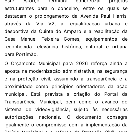
Este esforço permitirá concretizar projetos
estruturantes para o concelho, entre os quais se
destacam o prolongamento da Avenida Paul Harris,
através da Via V2, a requalificação urbana e
desportiva da Quinta do Amparo e a reabilitação da
Casa Manuel Teixeira Gomes, equipamentos de
reconhecida relevância histórica, cultural e urbana
para Portimão.
O Orçamento Municipal para 2026 reforça ainda a
aposta na modernização administrativa, na segurança
e na proteção civil, assumindo a transparência e a
proximidade como princípios orientadores da ação
municipal. Está prevista a criação do Portal da
Transparência Municipal, bem como o avanço do
sistema de videovigilância, sujeito às necessárias
autorizações nacionais. O documento consagra
igualmente o compromisso com a implementação da