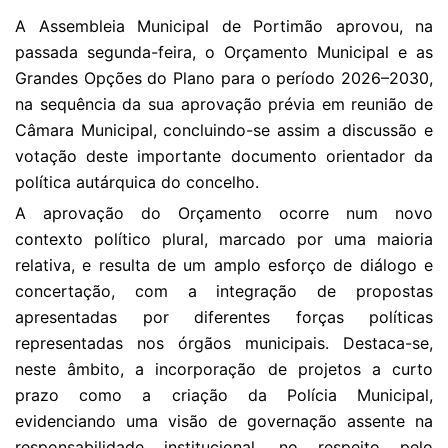
A Assembleia Municipal de Portimão aprovou, na
passada segunda-feira, o Orçamento Municipal e as
Grandes Opções do Plano para o período 2026–2030,
na sequência da sua aprovação prévia em reunião de
Câmara Municipal, concluindo-se assim a discussão e
votação deste importante documento orientador da
política autárquica do concelho.
A aprovação do Orçamento ocorre num novo
contexto político plural, marcado por uma maioria
relativa, e resulta de um amplo esforço de diálogo e
concertação, com a integração de propostas
apresentadas por diferentes forças políticas
representadas nos órgãos municipais. Destaca-se,
neste âmbito, a incorporação de projetos a curto
prazo como a criação da Polícia Municipal,
evidenciando uma visão de governação assente na
responsabilidade institucional, no respeito pelo