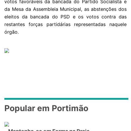
votos favoráveis da bancada do Partido Socialista e
da Mesa da Assembleia Municipal, as abstenções dos
eleitos da bancada do PSD e os votos contra das
restantes forças partidárias representadas naquele
órgão.
Popular em Portimão