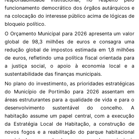
funcionamento democrático dos órgãos autárquicos e
na colocação do interesse público acima de lógicas de
bloqueio político.
O Orçamento Municipal para 2026 apresenta um valor
global de 98,3 milhões de euros e consagra uma
redução global de impostos estimada em 1,8 milhões
de euros, refletindo uma política fiscal orientada para
a justiça social, o apoio à economia local e a
sustentabilidade das finanças municipais.
No plano do investimento, as prioridades estratégicas
do Município de Portimão para 2026 assentam em
áreas estruturantes para a qualidade de vida e para o
desenvolvimento sustentável do concelho. A
habitação assume um papel central, com a execução
da Estratégia Local de Habitação, a construção de
novos fogos e a reabilitação do parque habitacional