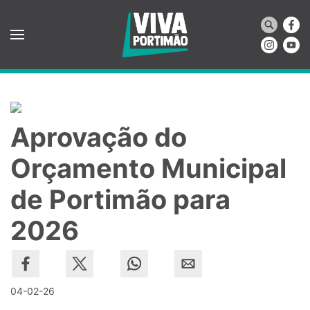
Saltar para o conteúdo principal
Aprovação do
Orçamento Municipal
de Portimão para
2026
04-02-26