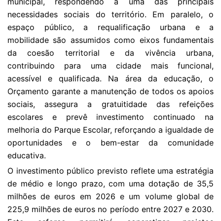
municipal, respondendo a uma das principais
necessidades sociais do território. Em paralelo, o
espaço público, a requalificação urbana e a
mobilidade são assumidos como eixos fundamentais
da coesão territorial e da vivência urbana,
contribuindo para uma cidade mais funcional,
acessível e qualificada. Na área da educação, o
Orçamento garante a manutenção de todos os apoios
sociais, assegura a gratuitidade das refeições
escolares e prevê investimento continuado na
melhoria do Parque Escolar, reforçando a igualdade de
oportunidades e o bem-estar da comunidade
educativa.
O investimento público previsto reflete uma estratégia
de médio e longo prazo, com uma dotação de 35,5
milhões de euros em 2026 e um volume global de
225,9 milhões de euros no período entre 2027 e 2030.