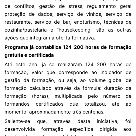
de conflitos, gestão de stress, regulamento geral
proteção de dados, serviço de vinhos, serviço de
restaurante, serviço de bar, enoturismo, técnicas de
cozinha/pastelaria e “housekeeping” são as outras
ações que integram a oferta formativa.
Programa já contabiliza 124 200 horas de formação
gratuita e certificada
Até este ano, já se realizaram 124 200 horas de
formação, valor que corresponde ao indicador de
gestão da formação, ou seja, ao volume global de
formação calculado através da fórmula: duração da
formação (horas), multiplicada pelo número de
formandos certificados que totalizou, até ao
momento, aproximadamente três centenas.
Saliente-se que, através desta iniciativa, foi
desenvolvida formação específica dirigida aos