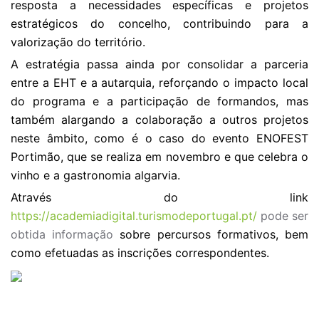
resposta a necessidades específicas e projetos
estratégicos do concelho, contribuindo para a
valorização do território.
A estratégia passa ainda por consolidar a parceria
entre a EHT e a autarquia, reforçando o impacto local
do programa e a participação de formandos, mas
também alargando a colaboração a outros projetos
neste âmbito, como é o caso do evento ENOFEST
Portimão, que se realiza em novembro e que celebra o
vinho e a gastronomia algarvia.
Através do link
https://academiadigital.turismodeportugal.pt/
pode ser
obtida informação
sobre percursos formativos, bem
como efetuadas as inscrições correspondentes.