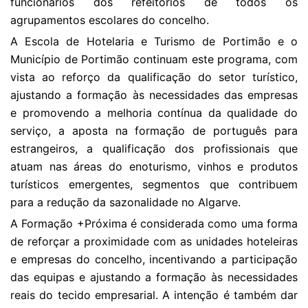
funcionários dos refeitórios de todos os
agrupamentos escolares do concelho.
A Escola de Hotelaria e Turismo de Portimão e o
Município de Portimão continuam este programa, com
vista ao reforço da qualificação do setor turístico,
ajustando a formação às necessidades das empresas
e promovendo a melhoria contínua da qualidade do
serviço, a aposta na formação de português para
estrangeiros, a qualificação dos profissionais que
atuam nas áreas do enoturismo, vinhos e produtos
turísticos emergentes, segmentos que contribuem
para a redução da sazonalidade no Algarve.
A Formação +Próxima é considerada como uma forma
de reforçar a proximidade com as unidades hoteleiras
e empresas do concelho, incentivando a participação
das equipas e ajustando a formação às necessidades
reais do tecido empresarial. A intenção é também dar