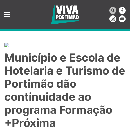
Saltar para o conteúdo principal
Município e Escola de
Hotelaria e Turismo de
Portimão dão
continuidade ao
programa Formação
+Próxima