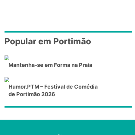
Popular em Portimão
Mantenha-se em Forma na Praia
Humor.PTM – Festival de Comédia
de Portimão 2026