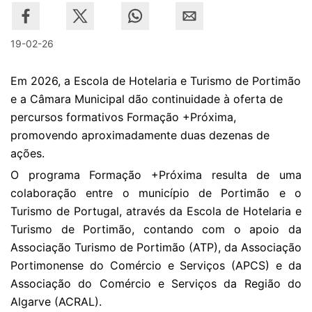
19-02-26
Em 2026, a Escola de Hotelaria e Turismo de Portimão
e a Câmara Municipal dão continuidade à oferta de
percursos formativos Formação +Próxima,
promovendo aproximadamente duas dezenas de
ações.
O programa Formação +Próxima resulta de uma
colaboração entre o município de Portimão e o
Turismo de Portugal, através da Escola de Hotelaria e
Turismo de Portimão, contando com o apoio da
Associação Turismo de Portimão (ATP), da Associação
Portimonense do Comércio e Serviços (APCS) e da
Associação do Comércio e Serviços da Região do
Algarve (ACRAL).