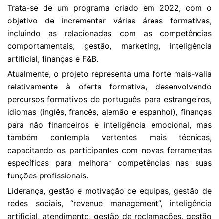
Trata-se de um programa criado em 2022, com o
objetivo de incrementar várias áreas formativas,
incluindo as relacionadas com as competências
comportamentais, gestão, marketing, inteligência
artificial, finanças e F&B.
Atualmente, o projeto representa uma forte mais-valia
relativamente à oferta formativa, desenvolvendo
percursos formativos de português para estrangeiros,
idiomas (inglês, francês, alemão e espanhol), finanças
para não financeiros e inteligência emocional, mas
também contempla vertentes mais técnicas,
capacitando os participantes com novas ferramentas
específicas para melhorar competências nas suas
funções profissionais.
Liderança, gestão e motivação de equipas, gestão de
redes sociais, “revenue management”, inteligência
artificial, atendimento, gestão de reclamações, gestão