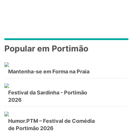
Popular em Portimão
Mantenha-se em Forma na Praia
Festival da Sardinha - Portimão
2026
Humor.PTM – Festival de Comédia
de Portimão 2026