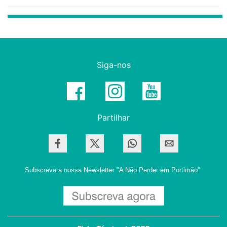
Siga-nos
Partilhar
Subscreva a nossa Newsletter
"A Não Perder em Portimão"