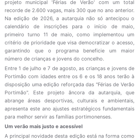
projeto municipal 'Férias de Verão' com um total
recorde de 2.600 vagas, mais 300 que no ano anterior.
Na edição de 2026, a autarquia não só antecipou o
calendário de inscrições para o início de maio,
primeiro turno 11 de maio, como implementou um
critério de prioridade que visa democratizar o acesso,
garantindo que o programa beneficie um maior
número de crianças e jovens do concelho.
Entre 1 de julho e 7 de agosto, as crianças e jovens de
Portimão com idades entre os 6 e os 18 anos terão à
disposição uma edição reforçada das "Férias de Verão
Portimão". Este projeto âncora da autarquia, que
abrange áreas desportivas, culturais e ambientais,
apresenta este ano ajustes estratégicos fundamentais
para melhor servir as famílias portimonenses.
Um verão mais justo e acessível
A principal novidade desta edição está na forma como