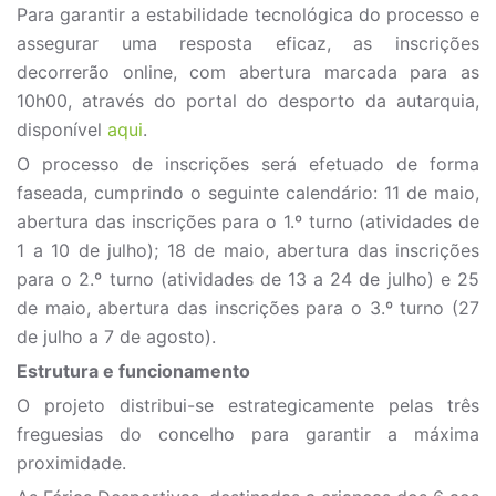
Para garantir a estabilidade tecnológica do processo e
assegurar uma resposta eficaz, as inscrições
decorrerão online, com abertura marcada para as
10h00, através do portal do desporto da autarquia,
disponível
aqui
.
O processo de inscrições será efetuado de forma
faseada, cumprindo o seguinte calendário: 11 de maio,
abertura das inscrições para o 1.º turno (atividades de
1 a 10 de julho); 18 de maio, abertura das inscrições
para o 2.º turno (atividades de 13 a 24 de julho) e 25
de maio, abertura das inscrições para o 3.º turno (27
de julho a 7 de agosto).
Estrutura e funcionamento
O projeto distribui-se estrategicamente pelas três
freguesias do concelho para garantir a máxima
proximidade.