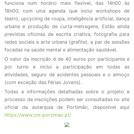
funciona num horário mais flexível, das 14h00 às
18h00, com uma agenda que inclui workshops de
teatro, upcycling de roupa, inteligência artificial, dança
urbana e produção de curta-metragens. Estão ainda
previstas oficinas de escrita criativa, fotografia para
redes sociais e arte urbana (grafite), a par de sessões
focadas na saúde mental e alimentação saudável.
O valor da inscrição é de 40 euros por participante e
por turno e inclui a participação em todas as
atividades, seguro de acidentes pessoais e o almoço
(com exceção das Férias Jovens).
Todas a informações detalhadas sobre o projeto e
processo de inscrições podem ser consultadas no site
oficial da autarquia de Portimão, disponível aqui
https://www.cm-portimao.pt/