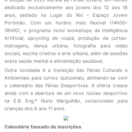
dedicado exclusivamente aos jovens dos 12 aos 18
anos, sediado no Lugar do Rio – Espaço Jovem
Portimão. Com um horário mais flexível (14h00–
18h00), o programa inclui workshops de Inteligência
Artificial, upcycling de roupa, produção de curtas-
metragens, dança urbana, fotografia para redes
sociais, escrita criativa e arte urbana, além de sessões
sobre saúde mental e alimentação saudável.
Outra novidade é a transição das Férias Culturais e
Ambientais para turnos quinzenais, alinhando-se com
o calendário das Férias Desportivas. A oferta cresce
ainda com a abertura de um novo núcleo desportivo
na E.B. Eng.º Nuno Mergulhão, vocacionado para
crianças dos 6 aos 11 anos.
Calendário faseado de inscrições