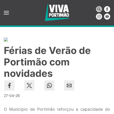
Saltar para o conteúdo principal
Férias de Verão de
Portimão com
novidades
27-04-26
O Município de Portimão reforçou a capacidade do