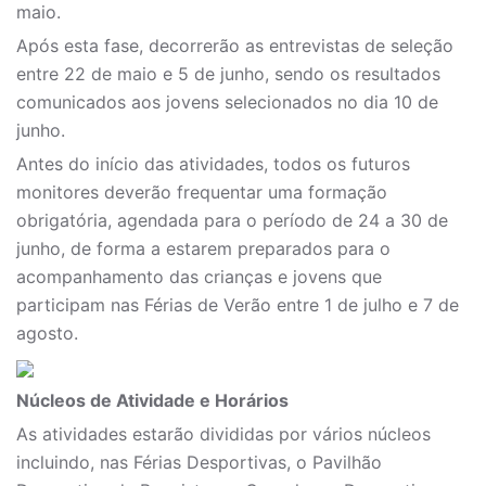
maio.
Após esta fase, decorrerão as entrevistas de seleção
entre 22 de maio e 5 de junho, sendo os resultados
comunicados aos jovens selecionados no dia 10 de
junho.
Antes do início das atividades, todos os futuros
monitores deverão frequentar uma formação
obrigatória, agendada para o período de 24 a 30 de
junho, de forma a estarem preparados para o
acompanhamento das crianças e jovens que
participam nas Férias de Verão entre 1 de julho e 7 de
agosto.
Núcleos de Atividade e Horários
As atividades estarão divididas por vários núcleos
incluindo, nas Férias Desportivas, o Pavilhão