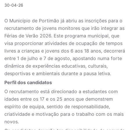
30-04-26
O Município de Portimão já abriu as inscrições para o
recrutamento de jovens monitores que irão integrar as
Férias de Verão 2026. Este programa municipal, que
visa proporcionar atividades de ocupação de tempos
livres a crianças e jovens dos 6 aos 18 anos, decorrerá
entre 1 de julho e 7 de agosto, apostando numa forte
dinâmica de experiências educativas, culturais,
desportivas e ambientais durante a pausa letiva.
Perfil dos candidatos
O recrutamento está direcionado a estudantes com
idades entre os 17 e os 25 anos que demonstrem
espírito de equipa, sentido de responsabilidade,
criatividade e motivação para o trabalho com os mais
novos.