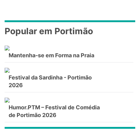
Popular em Portimão
Mantenha-se em Forma na Praia
Festival da Sardinha - Portimão
2026
Humor.PTM – Festival de Comédia
de Portimão 2026