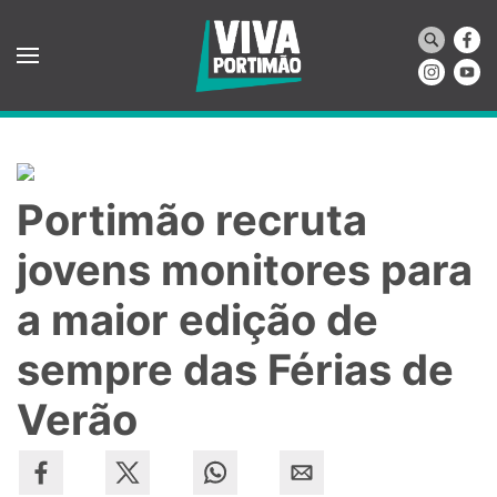
Saltar para o conteúdo principal
Portimão recruta
jovens monitores para
a maior edição de
sempre das Férias de
Verão