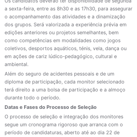
Os candidatos deverão ter disponibilidade de segunda
a sexta-feira, entre as 8h30 e as 17h30, para assegurar
o acompanhamento das atividades e a dinamização
dos grupos. Será valorizada a experiência prévia em
edições anteriores ou projetos semelhantes, bem
como competências em modalidades como jogos
coletivos, desportos aquáticos, ténis, vela, dança ou
em ações de cariz lúdico-pedagógico, cultural e
ambiental.
Além do seguro de acidentes pessoais e de um
diploma de participação, cada monitor selecionado
terá direito a uma bolsa de participação e a almoço
durante todo o período.
Datas e Fases do Processo de Seleção
O processo de seleção e integração dos monitores
segue um cronograma rigoroso que arranca com o
período de candidaturas, aberto até ao dia 22 de