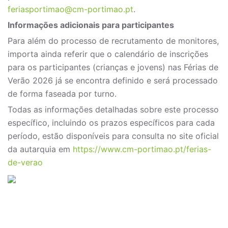
feriasportimao@cm-portimao.pt
.
Informações adicionais para participantes
Para além do processo de recrutamento de monitores,
importa ainda referir que o calendário de inscrições
para os participantes (crianças e jovens) nas Férias de
Verão 2026 já se encontra definido e será processado
de forma faseada por turno.
Todas as informações detalhadas sobre este processo
específico, incluindo os prazos específicos para cada
período, estão disponíveis para consulta no site oficial
da autarquia em
https://www.cm-portimao.pt/ferias-
de-verao