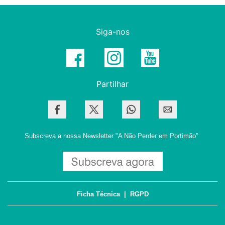
Siga-nos
Partilhar
Subscreva a nossa Newsletter
"A Não Perder em Portimão"
Ficha Técnica
|
RGPD