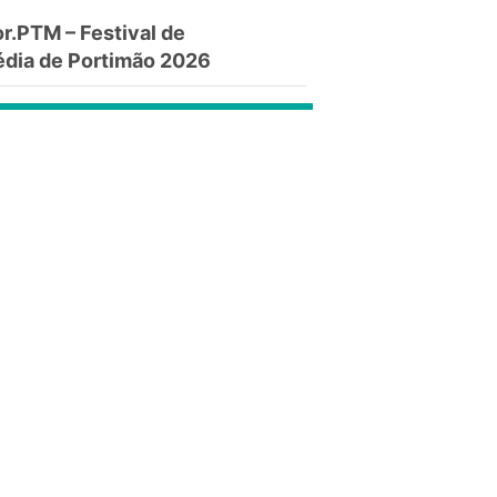
.PTM – Festival de
dia de Portimão 2026