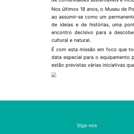
Nos últimos 18 anos, o Museu de Po
ao assumir-se como um permanente 
de ideias e de histórias, uma po
encontro decisivo para a descobe
cultural e natural.
É com esta missão em foco que to
data especial para o equipamento p
estão previstas várias iniciativas q
Siga-nos