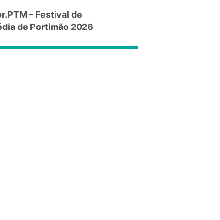
.PTM – Festival de
dia de Portimão 2026