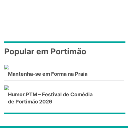
Popular em Portimão
Mantenha-se em Forma na Praia
Humor.PTM – Festival de Comédia
de Portimão 2026