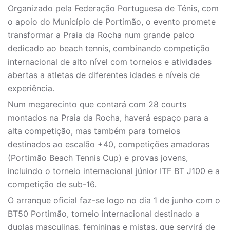
Organizado pela Federação Portuguesa de Ténis, com
o apoio do Município de Portimão, o evento promete
transformar a Praia da Rocha num grande palco
dedicado ao beach tennis, combinando competição
internacional de alto nível com torneios e atividades
abertas a atletas de diferentes idades e níveis de
experiência.
Num megarecinto que contará com 28 courts
montados na Praia da Rocha, haverá espaço para a
alta competição, mas também para torneios
destinados ao escalão +40, competições amadoras
(Portimão Beach Tennis Cup) e provas jovens,
incluindo o torneio internacional júnior ITF BT J100 e a
competição de sub-16.
O arranque oficial faz-se logo no dia 1 de junho com o
BT50 Portimão, torneio internacional destinado a
duplas masculinas, femininas e mistas, que servirá de