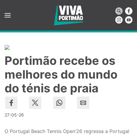
Saltar para o conteúdo principal
Portimão recebe os
melhores do mundo
do ténis de praia
27-05-26
O Portugal Beach Tennis Open’26 regressa a Portugal