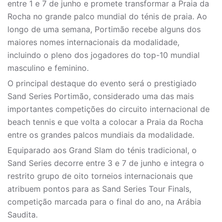
entre 1 e 7 de junho e promete transformar a Praia da
Rocha no grande palco mundial do ténis de praia. Ao
longo de uma semana, Portimão recebe alguns dos
maiores nomes internacionais da modalidade,
incluindo o pleno dos jogadores do top-10 mundial
masculino e feminino.
O principal destaque do evento será o prestigiado
Sand Series Portimão, considerado uma das mais
importantes competições do circuito internacional de
beach tennis e que volta a colocar a Praia da Rocha
entre os grandes palcos mundiais da modalidade.
Equiparado aos Grand Slam do ténis tradicional, o
Sand Series decorre entre 3 e 7 de junho e integra o
restrito grupo de oito torneios internacionais que
atribuem pontos para as Sand Series Tour Finals,
competição marcada para o final do ano, na Arábia
Saudita.