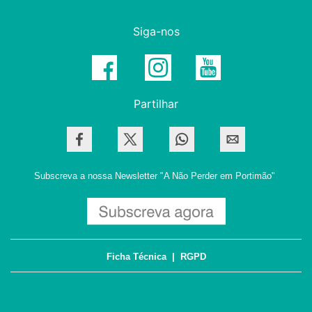
Siga-nos
Partilhar
Subscreva a nossa Newsletter
"A Não Perder em Portimão"
Ficha Técnica
|
RGPD