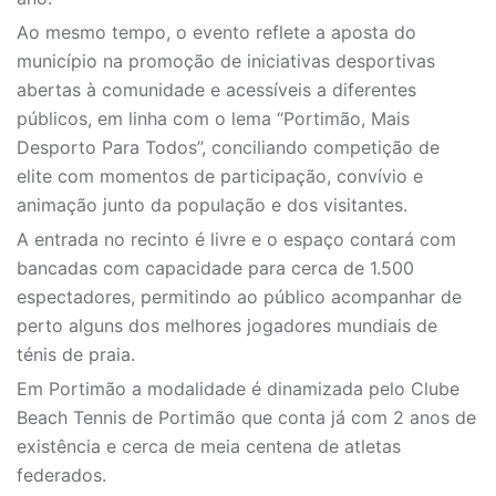
Ao mesmo tempo, o evento reflete a aposta do
município na promoção de iniciativas desportivas
abertas à comunidade e acessíveis a diferentes
públicos, em linha com o lema “Portimão, Mais
Desporto Para Todos”, conciliando competição de
elite com momentos de participação, convívio e
animação junto da população e dos visitantes.
A entrada no recinto é livre e o espaço contará com
bancadas com capacidade para cerca de 1.500
espectadores, permitindo ao público acompanhar de
perto alguns dos melhores jogadores mundiais de
ténis de praia.
Em Portimão a modalidade é dinamizada pelo Clube
Beach Tennis de Portimão que conta já com 2 anos de
existência e cerca de meia centena de atletas
federados.