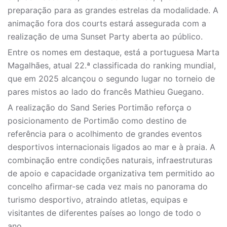
preparação para as grandes estrelas da modalidade. A
animação fora dos courts estará assegurada com a
realização de uma Sunset Party aberta ao público.
Entre os nomes em destaque, está a portuguesa Marta
Magalhães, atual 22.ª classificada do ranking mundial,
que em 2025 alcançou o segundo lugar no torneio de
pares mistos ao lado do francês Mathieu Guegano.
A realização do Sand Series Portimão reforça o
posicionamento de Portimão como destino de
referência para o acolhimento de grandes eventos
desportivos internacionais ligados ao mar e à praia. A
combinação entre condições naturais, infraestruturas
de apoio e capacidade organizativa tem permitido ao
concelho afirmar-se cada vez mais no panorama do
turismo desportivo, atraindo atletas, equipas e
visitantes de diferentes países ao longo de todo o
ano.