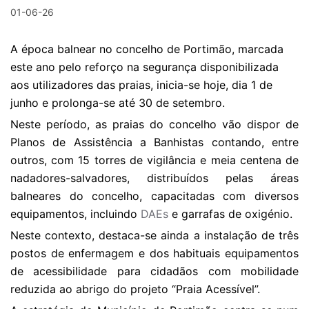
01-06-26
A época balnear no concelho de Portimão, marcada
este ano pelo reforço na segurança disponibilizada
aos utilizadores das praias, inicia-se hoje, dia 1 de
junho e prolonga-se até 30 de setembro.
Neste período, as praias do concelho vão dispor de
Planos de Assistência a Banhistas contando, entre
outros, com 15 torres de vigilância e meia centena de
nadadores-salvadores, distribuídos pelas áreas
balneares do concelho, capacitadas com diversos
equipamentos, incluindo
DAEs
e garrafas de oxigénio.
Neste contexto, destaca-se ainda a instalação de três
postos de enfermagem e dos habituais equipamentos
de acessibilidade para cidadãos com mobilidade
reduzida ao abrigo do projeto “Praia Acessível”.