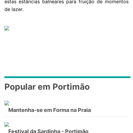
estas estâncias balneares para fruição de momentos
de lazer.
Popular em Portimão
Mantenha-se em Forma na Praia
Festival da Sardinha - Portimão