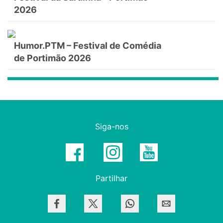
2026
Humor.PTM – Festival de Comédia
de Portimão 2026
Siga-nos
Partilhar