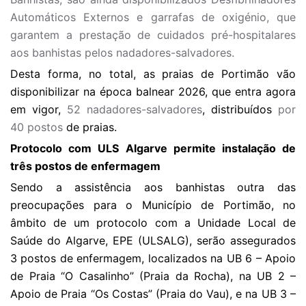
Automáticos Externos e garrafas de oxigénio, que
garantem a prestação de cuidados pré-hospitalares
aos banhistas pelos nadadores-salvadores.
Desta forma, no total, as praias de Portimão vão
disponibilizar na época balnear 2026, que entra agora
em vigor,
52 nadadores-salvadores
, distribuídos
por
40 postos
de praias.
Protocolo com ULS Algarve permite instalação de
três postos de enfermagem
Sendo a assistência aos banhistas outra das
preocupações para o Município de Portimão, no
âmbito de um protocolo com a Unidade Local de
Saúde do Algarve, EPE (ULSALG), serão assegurados
3 postos de enfermagem, localizados na UB 6 – Apoio
de Praia “O Casalinho” (Praia da Rocha), na UB 2 –
Apoio de Praia “Os Costas” (Praia do Vau), e na UB 3 –