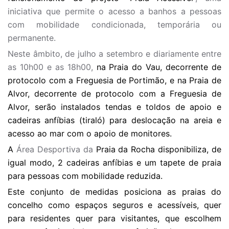
iniciativa que permite o acesso a banhos a pessoas
com mobilidade condicionada, temporária ou
permanente.
Neste âmbito, de julho a setembro e diariamente entre
as 10h00 e as 18h00,
na Praia do Vau, decorrente de
protocolo com a Freguesia de Portimão, e na Praia de
Alvor, decorrente de protocolo com a Freguesia de
Alvor, serão instalados tendas e toldos de apoio e
cadeiras anfíbias (tiraló) para deslocação na areia e
acesso ao mar com o apoio de monitores.
A
Área Desportiva da
Praia da Rocha disponibiliza, de
igual modo, 2 cadeiras anfíbias e um tapete de praia
para pessoas com mobilidade reduzida.
Este conjunto de medidas posiciona as praias do
concelho como espaços seguros e acessíveis, quer
para residentes quer para visitantes, que escolhem