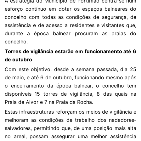
A estratégia do Município de Portimão centra-se num
esforço contínuo em dotar os espaços balneares do
concelho com todas as condições de segurança, de
assistência e de acesso a residentes e visitantes que,
durante a época balnear procuram as praias do
concelho.
Torres de vigilância estarão em funcionamento até 6
de outubro
Com este objetivo, desde a semana passada, dia 25
de maio, e até 6 de outubro, funcionando mesmo após
o encerramento da época balnear, o concelho tem
disponíveis 15 torres de vigilância, 8 das quais na
Praia de Alvor e 7 na Praia da Rocha.
Estas infraestruturas reforçam os meios de vigilância e
melhoram as condições de trabalho dos nadadores-
salvadores, permitindo que, de uma posição mais alta
no areal, possam assegurar uma melhor assistência