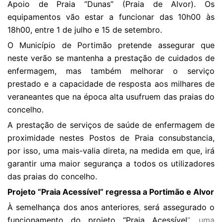
Apoio de Praia “Dunas” (Praia de Alvor). Os
equipamentos vão estar a funcionar das 10h00 às
18h00, entre 1 de julho e 15 de setembro.
O Município de Portimão pretende assegurar que
neste verão se mantenha a prestação de cuidados de
enfermagem, mas também melhorar o serviço
prestado e a capacidade de resposta aos milhares de
veraneantes que na época alta usufruem das praias do
concelho.
A prestação de serviços de saúde de enfermagem de
proximidade nestes Postos de Praia consubstancia,
por isso, uma mais-valia direta, na medida em que, irá
garantir uma maior segurança a todos os utilizadores
das praias do concelho.
Projeto “Praia Acessível” regressa a Portimão e Alvor
À semelhança dos anos anteriores
,
será assegurado o
funcionamento do projeto “Praia Acessível
”, uma