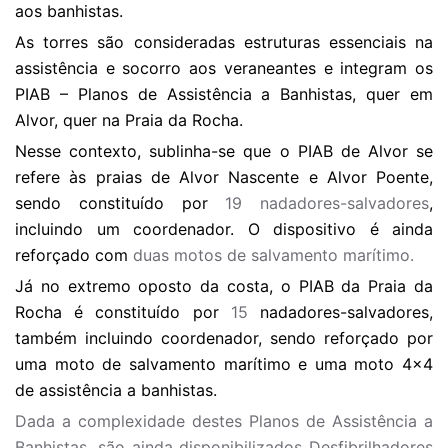
aos banhistas.
As torres são consideradas estruturas essenciais na
assistência e socorro aos veraneantes e integram os
PIAB – Planos de Assistência a Banhistas, quer em
Alvor, quer na Praia da Rocha.
Nesse contexto, sublinha-se que o PIAB de Alvor se
refere às praias de Alvor Nascente e Alvor Poente,
sendo constituído por
19 nadadores-salvadores
,
incluindo um coordenador. O dispositivo é ainda
reforçado com
duas motos de salvamento marítimo.
Já no extremo oposto da costa, o PIAB da Praia da
Rocha é constituído por
15
nadadores-salvadores,
também incluindo coordenador, sendo reforçado por
uma moto de salvamento marítimo e uma moto 4x4
de assistência a banhistas.
Dada a complexidade destes Planos de Assistência a
Banhistas, são ainda disponibilizados Desfibrilhadores