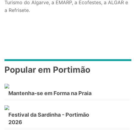
Turismo do Algarve, a EMARP, a Ecofestes, a ALGAR e
a Refrisete.
Popular em Portimão
Mantenha-se em Forma na Praia
Festival da Sardinha - Portimão
2026