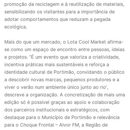
promoção da reciclagem e à reutilização de materiais,
sensibilizando os visitantes para a importância de
adotar comportamentos que reduzam a pegada
ecológica.
Mais do que um mercado, o Lota Cool Market afirma-
se como um espaço de encontro entre pessoas, ideias
e projetos.
“É um evento que valoriza a criatividade,
incentiva práticas mais sustentáveis e reforça a
identidade cultural de Portimão, convidando o público
a descobrir novas marcas, pequenos produtores e a
viver o verão num ambiente único junto ao rio”
,
descreve a organização. A concretização de mais uma
edição só é possível graças ao apoio e colaboração
dos parceiros institucionais e estratégicos, com
destaque para o Município de Portimão e relevância
para o Choque Frontal – Alvor FM, a Região de