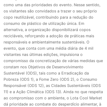
como uma das prioridades do evento. Nesse sentido,
os visitantes são convidados a trazer o seu próprio
copo reutilizável, contribuindo para a redução do
consumo de plástico de utilização única. Em
alternativa, a organização disponibilizará copos
recicláveis, reforçando a adoção de práticas mais
responsáveis e ambientalmente sustentáveis. O
evento, que conta com uma média diária de 4 mil
visitantes nas últimas edições, impulsiona o
compromisso da concretização de várias medidas que
constam nos Objetivos de Desenvolvimento
Sustentável (ODS), tais como a Erradicação da
Pobreza (ODS 1), a Fome Zero (ODS 2), o Consumo
Responsável (ODS 12), as Cidades Sustentáveis (ODS
11) e a Ação Climática (ODS 13). Ainda no que respeita
ao compromisso com o ambiente, o Lota Cool Market
dá prioridade ao combate do desperdício alimentar, à