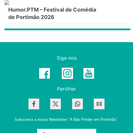
Humor.PTM – Festival de Comédia
de Portimão 2026
Siga-nos
Partilhar
Subscreva a nossa Newsletter
"A Não Perder em Portimão"