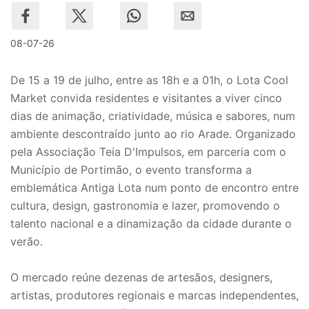
08-07-26
De 15 a 19 de julho, entre as 18h e a 01h, o Lota Cool
Market convida residentes e visitantes a viver cinco
dias de animação, criatividade, música e sabores, num
ambiente descontraído junto ao rio Arade. Organizado
pela Associação Teia D'Impulsos, em parceria com o
Município de Portimão, o evento transforma a
emblemática Antiga Lota num ponto de encontro entre
cultura, design, gastronomia e lazer, promovendo o
talento nacional e a dinamização da cidade durante o
verão.
O mercado reúne dezenas de artesãos, designers,
artistas, produtores regionais e marcas independentes,