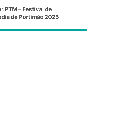
.PTM – Festival de
dia de Portimão 2026