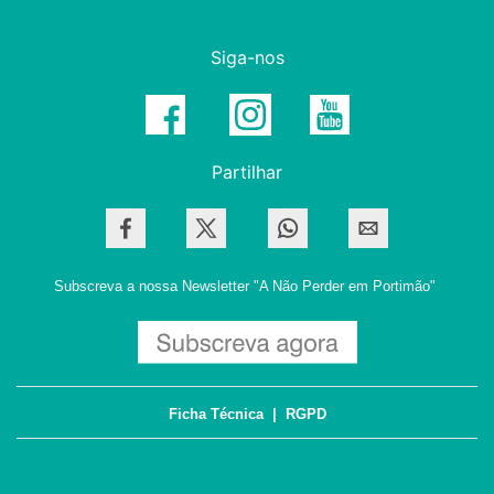
Siga-nos
Partilhar
Subscreva a nossa Newsletter
"A Não Perder em Portimão"
Ficha Técnica
|
RGPD