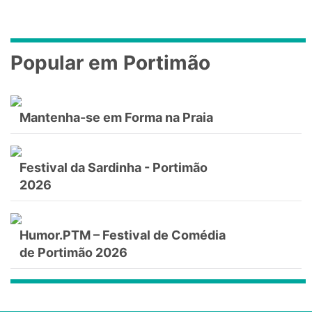
Popular em Portimão
Mantenha-se em Forma na Praia
Festival da Sardinha - Portimão
2026
Humor.PTM – Festival de Comédia
de Portimão 2026