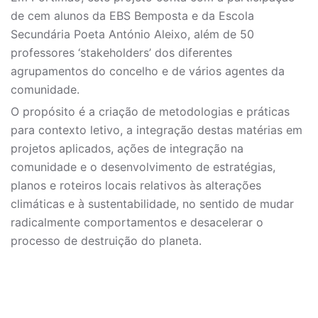
de cem alunos da EBS Bemposta e da Escola
Secundária Poeta António Aleixo, além de 50
professores ‘stakeholders’ dos diferentes
agrupamentos do concelho e de vários agentes da
comunidade.
O propósito é a criação de metodologias e práticas
para contexto letivo, a integração destas matérias em
projetos aplicados, ações de integração na
comunidade e o desenvolvimento de estratégias,
planos e roteiros locais relativos às alterações
climáticas e à sustentabilidade, no sentido de mudar
radicalmente comportamentos e desacelerar o
processo de destruição do planeta.