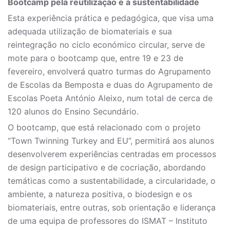
Bootcamp pela reutilização e a sustentabilidade
Esta experiência prática e pedagógica, que visa uma
adequada utilização de biomateriais e sua
reintegração no ciclo económico circular, serve de
mote para o bootcamp que, entre 19 e 23 de
fevereiro, envolverá quatro turmas do Agrupamento
de Escolas da Bemposta e duas do Agrupamento de
Escolas Poeta António Aleixo, num total de cerca de
120 alunos do Ensino Secundário.
O bootcamp, que está relacionado com o projeto
“Town Twinning Turkey and EU”, permitirá aos alunos
desenvolverem experiências centradas em processos
de design participativo e de cocriação, abordando
temáticas como a sustentabilidade, a circularidade, o
ambiente, a natureza positiva, o biodesign e os
biomateriais, entre outras, sob orientação e liderança
de uma equipa de professores do ISMAT – Instituto