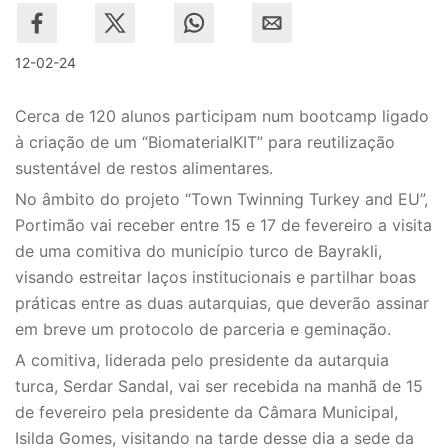
12-02-24
Cerca de 120 alunos participam num bootcamp ligado
à criação de um “BiomaterialKIT” para reutilização
sustentável de restos alimentares.
No âmbito do projeto “Town Twinning Turkey and EU”,
Portimão vai receber entre 15 e 17 de fevereiro a visita
de uma comitiva do município turco de Bayrakli,
visando estreitar laços institucionais e partilhar boas
práticas entre as duas autarquias, que deverão assinar
em breve um protocolo de parceria e geminação.
A comitiva, liderada pelo presidente da autarquia
turca, Serdar Sandal, vai ser recebida na manhã de 15
de fevereiro pela presidente da Câmara Municipal,
Isilda Gomes, visitando na tarde desse dia a sede da