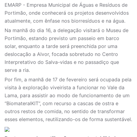
EMARP - Empresa Municipal de Águas e Resíduos de
Portimão, onde conhecerá os projetos desenvolvidos
atualmente, com ênfase nos biorresíduos e na água.
Na manhã do dia 16, a delegação visitará o Museu de
Portimão, estando previsto um passeio em barco
solar, enquanto a tarde será preenchida por uma
deslocação a Alvor, focada sobretudo no Centro
Interpretativo do Salva-vidas e no passadiço que
serve a ria.
Por fim, a manhã de 17 de fevereiro será ocupada pela
visita à exploração viveirista a funcionar no Vale da
Lama, para assistir ao modo de funcionamento de um
“BiomateralKIT”, com recurso a cascas de ostra e
outros restos de comida, no sentido de transformar
esses elementos, reutilizando-os de forma sustentável.