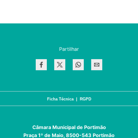
Partilhar
Ficha Técnica
|
RGPD
Câmara Municipal de Portimão
Praça 1º de Maio, 8500-543 Portimão