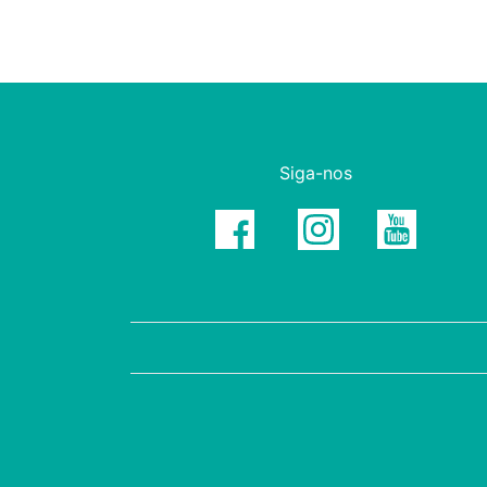
Siga-nos