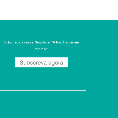
Subscreva a nossa Newsletter
"A Não Perder em
Portimão"