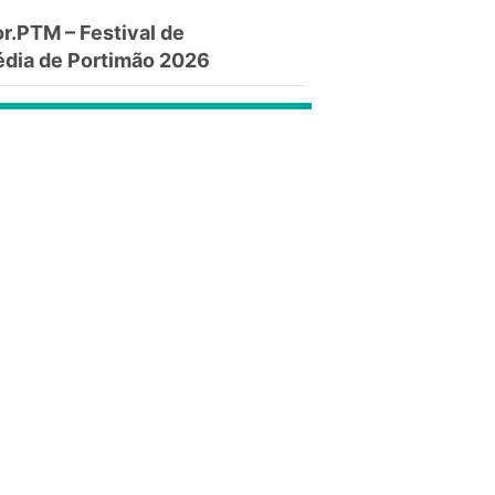
.PTM – Festival de
dia de Portimão 2026