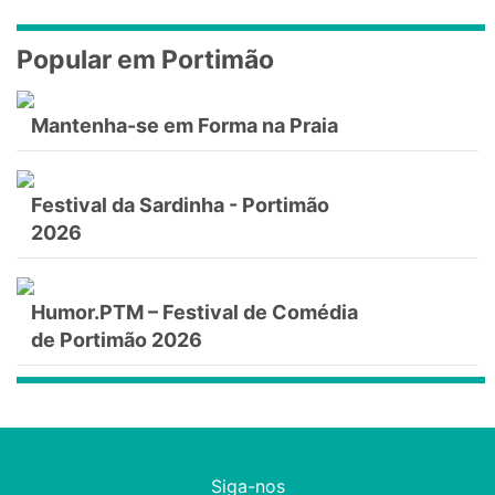
Popular em Portimão
Mantenha-se em Forma na Praia
Festival da Sardinha - Portimão
2026
Humor.PTM – Festival de Comédia
de Portimão 2026
Siga-nos