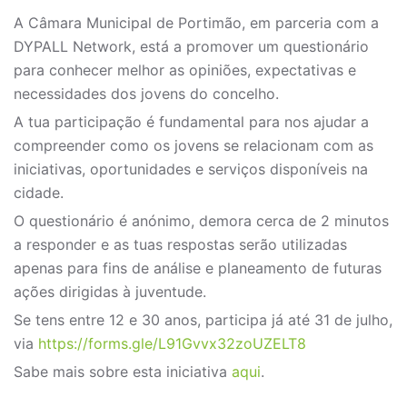
A Câmara Municipal de Portimão, em parceria com a
DYPALL Network, está a promover um questionário
para conhecer melhor as opiniões, expectativas e
necessidades dos jovens do concelho.
A tua participação é fundamental para nos ajudar a
compreender como os jovens se relacionam com as
iniciativas, oportunidades e serviços disponíveis na
cidade.
O questionário é anónimo, demora cerca de 2 minutos
a responder e as tuas respostas serão utilizadas
apenas para fins de análise e planeamento de futuras
ações dirigidas à juventude.
Se tens entre 12 e 30 anos, participa já até 31 de julho,
via
https://forms.gle/L91Gvvx32zoUZELT8
Sabe mais sobre esta iniciativa
aqui
.