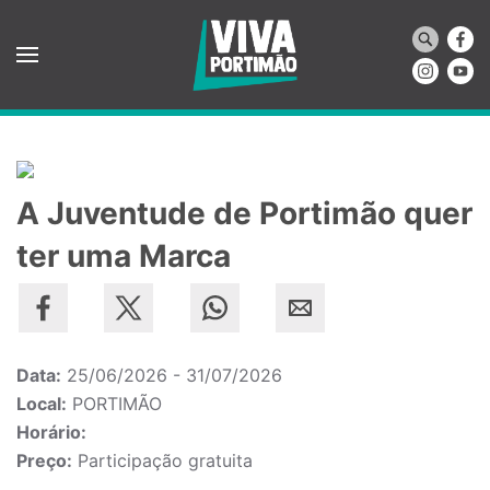
Saltar para o conteúdo principal
A Juventude de Portimão quer
ter uma Marca
Data:
25/06/2026 - 31/07/2026
Local:
PORTIMÃO
Horário:
Preço:
Participação gratuita