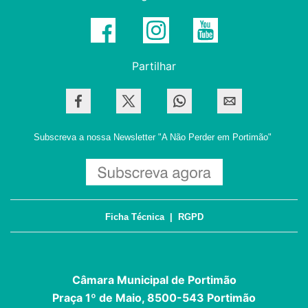
Partilhar
Subscreva a nossa Newsletter
"A Não Perder em Portimão"
Ficha Técnica
|
RGPD
Câmara Municipal de Portimão
Praça 1º de Maio, 8500-543 Portimão