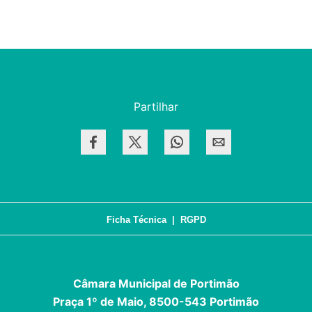
Partilhar
Ficha Técnica
|
RGPD
Câmara Municipal de Portimão
Praça 1º de Maio, 8500-543 Portimão