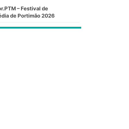
.PTM – Festival de
dia de Portimão 2026