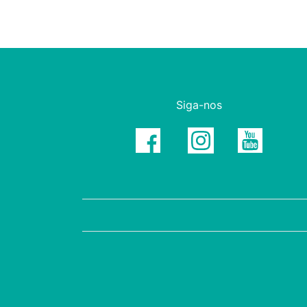
Siga-nos