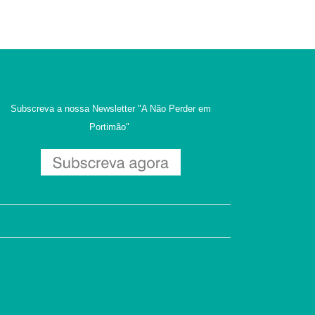
Subscreva a nossa Newsletter
"A Não Perder em
Portimão"