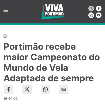
Saltar para o conteúdo principal
Portimão recebe
maior Campeonato do
Mundo de Vela
Adaptada de sempre
16-10-23