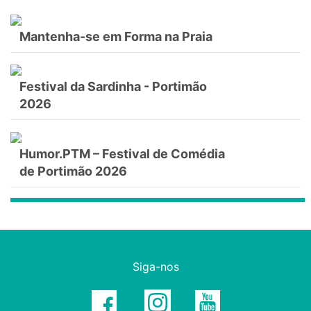
Mantenha-se em Forma na Praia
Festival da Sardinha - Portimão
2026
Humor.PTM – Festival de Comédia
de Portimão 2026
Siga-nos