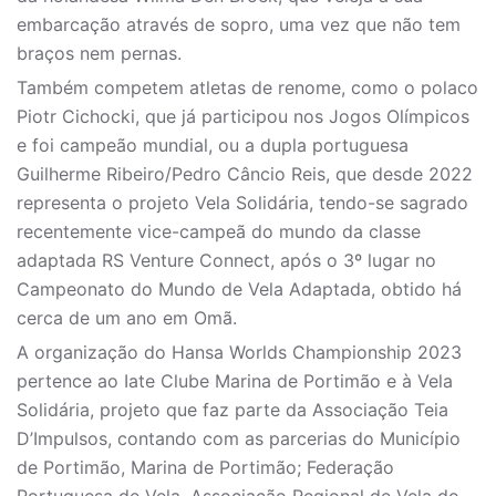
embarcação através de sopro, uma vez que não tem
braços nem pernas.
Também competem atletas de renome, como o polaco
Piotr Cichocki, que já participou nos Jogos Olímpicos
e foi campeão mundial, ou a dupla portuguesa
Guilherme Ribeiro/Pedro Câncio Reis, que desde 2022
representa o projeto Vela Solidária, tendo-se sagrado
recentemente vice-campeã do mundo da classe
adaptada RS Venture Connect, após o 3º lugar no
Campeonato do Mundo de Vela Adaptada, obtido há
cerca de um ano em Omã.
A organização do Hansa Worlds Championship 2023
pertence ao Iate Clube Marina de Portimão e à Vela
Solidária, projeto que faz parte da Associação Teia
D’Impulsos, contando com as parcerias do Município
de Portimão, Marina de Portimão; Federação