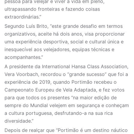
pessoa para velejar e viver a vida em pleno,
ultrapassando fronteiras e fazendo coisas
extraordinárias.”
Segundo Luís Brito, “este grande desafio em termos
organizativos, aceite há dois anos, visa proporcionar
uma experiência desportiva, social e cultural única e
inesquecível aos velejadores, equipas técnicas e
acompanhantes.”
A presidente da International Hansa Class Association,
Vera Voorbach, recordou o “grande sucesso” que foi a
experiência de 2019, quando Portimão recebeu o
Campeonato Europeu de Vela Adaptada, e fez votos
para que todos os presentes “na maior edição de
sempre do Mundial velejem em segurança e conheçam
a cultura portuguesa, desfrutando-a na sua rica
diversidade.”
Depois de realçar que “Portimão é um destino náutico