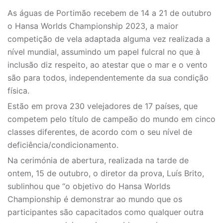
As águas de Portimão recebem de 14 a 21 de outubro
o Hansa Worlds Championship 2023, a maior
competição de vela adaptada alguma vez realizada a
nível mundial, assumindo um papel fulcral no que à
inclusão diz respeito, ao atestar que o mar e o vento
são para todos, independentemente da sua condição
física.
Estão em prova 230 velejadores de 17 países, que
competem pelo título de campeão do mundo em cinco
classes diferentes, de acordo com o seu nível de
deficiência/condicionamento.
Na cerimónia de abertura, realizada na tarde de
ontem, 15 de outubro, o diretor da prova, Luís Brito,
sublinhou que “o objetivo do Hansa Worlds
Championship é demonstrar ao mundo que os
participantes são capacitados como qualquer outra