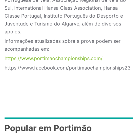
Portuguesa de Vela, Associação Regional de Vela do
Sul, International Hansa Class Association, Hansa
Classe Portugal, Instituto Português do Desporto e
Juventude e Turismo do Algarve, além de diversos
apoios.
Informações atualizadas sobre a prova podem ser
acompanhadas em:
https://www.portimaochampionships.com/
https://www.facebook.com/portimaochampionships23
Popular em Portimão