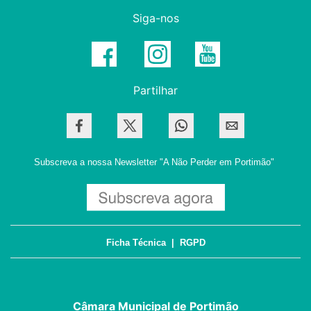
Siga-nos
Partilhar
Subscreva a nossa Newsletter
"A Não Perder em Portimão"
Ficha Técnica
|
RGPD
Câmara Municipal de Portimão