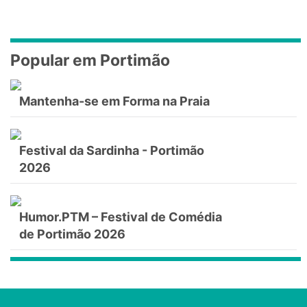
Popular em Portimão
Mantenha-se em Forma na Praia
Festival da Sardinha - Portimão
2026
Humor.PTM – Festival de Comédia
de Portimão 2026