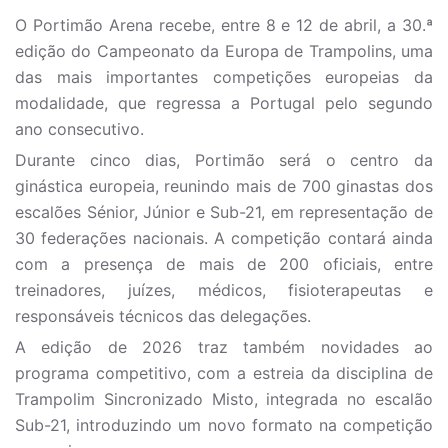
O Portimão Arena recebe, entre 8 e 12 de abril, a 30.ª
edição do Campeonato da Europa de Trampolins, uma
das mais importantes competições europeias da
modalidade, que regressa a Portugal pelo segundo
ano consecutivo.
Durante cinco dias, Portimão será o centro da
ginástica europeia, reunindo mais de 700 ginastas dos
escalões Sénior, Júnior e Sub-21, em representação de
30 federações nacionais. A competição contará ainda
com a presença de mais de 200 oficiais, entre
treinadores, juízes, médicos, fisioterapeutas e
responsáveis técnicos das delegações.
A edição de 2026 traz também novidades ao
programa competitivo, com a estreia da disciplina de
Trampolim Sincronizado Misto, integrada no escalão
Sub-21, introduzindo um novo formato na competição