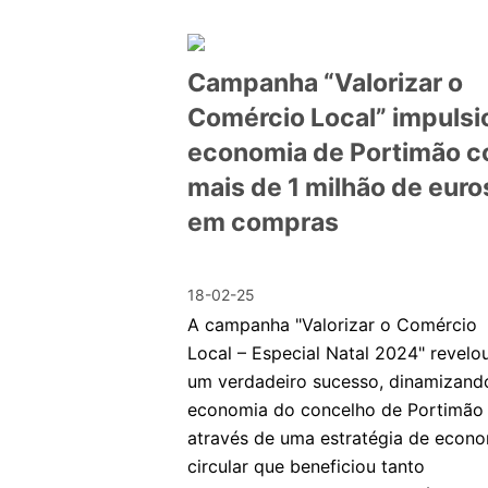
Campanha “Valorizar o
Comércio Local” impulsi
economia de Portimão 
mais de 1 milhão de euro
em compras
18-02-25
A campanha "Valorizar o Comércio
Local – Especial Natal 2024" revelo
um verdadeiro sucesso, dinamizand
economia do concelho de Portimão
através de uma estratégia de econ
circular que beneficiou tanto