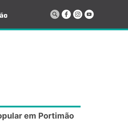
opular em Portimão