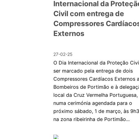
Internacional da Proteçã
Civil com entrega de
Compressores Cardíaco
Externos
27-02-25
O Dia Internacional da Proteção Civi
ser marcado pela entrega de dois
Compressores Cardíacos Externos 
Bombeiros de Portimão e à delegaç
local da Cruz Vermelha Portuguesa,
numa cerimónia agendada para o
próximo sábado, 1 de março, às 9h3
na zona ribeirinha de Portimão...