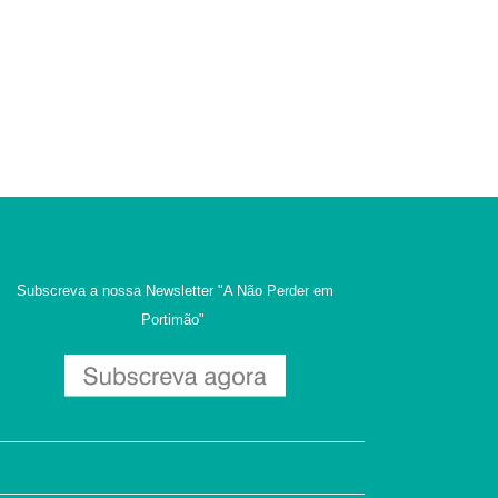
Subscreva a nossa Newsletter
"A Não Perder em
Portimão"