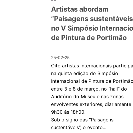
Artistas abordam
“Paisagens sustentáveis
no V Simpósio Internacio
de Pintura de Portimão
25-02-25
Oito artistas internacionais partici
na quinta edição do Simpósio
Internacional de Pintura de Portimão
entre 3 e 8 de março, no “hall” do
Auditório do Museu e nas zonas
envolventes exteriores, diariamente
9h30 às 18h00.
Sob o signo das “Paisagens
sustentáveis”, o evento...