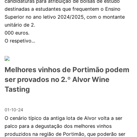
candidaturas para atribuição de bolsas de estudo
destinadas a estudantes que frequentem o Ensino
Superior no ano letivo 2024/2025, com o montante
unitário de 2.
000 euros.
O respetivo...
Melhores vinhos de Portimão podem
ser provados no 2.º Alvor Wine
Tasting
01-10-24
O cenário típico da antiga lota de Alvor volta a ser
palco para a degustação dos melhores vinhos
produzidos na região de Portimão, que poderão ser