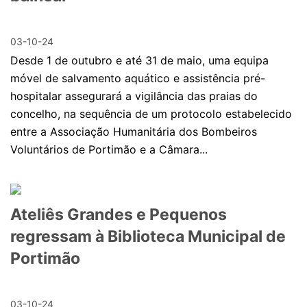
03-10-24
Desde 1 de outubro e até 31 de maio, uma equipa
móvel de salvamento aquático e assistência pré-
hospitalar assegurará a vigilância das praias do
concelho, na sequência de um protocolo estabelecido
entre a Associação Humanitária dos Bombeiros
Voluntários de Portimão e a Câmara...
Ateliês Grandes e Pequenos
regressam à Biblioteca Municipal de
Portimão
03-10-24