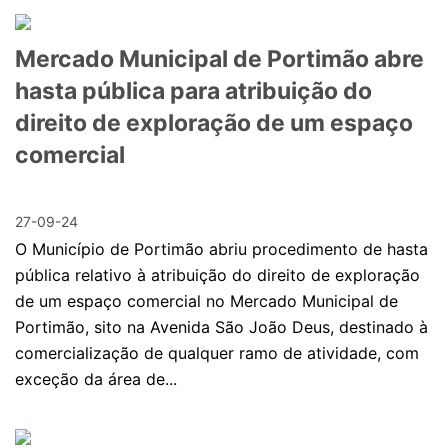
Mercado Municipal de Portimão abre
hasta pública para atribuição do
direito de exploração de um espaço
comercial
27-09-24
O Município de Portimão abriu procedimento de hasta
pública relativo à atribuição do direito de exploração
de um espaço comercial no Mercado Municipal de
Portimão, sito na Avenida São João Deus, destinado à
comercialização de qualquer ramo de atividade, com
exceção da área de...