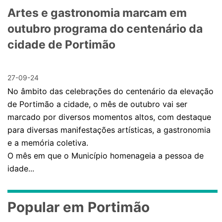
Artes e gastronomia marcam em
outubro programa do centenário da
cidade de Portimão
27-09-24
No âmbito das celebrações do centenário da elevação
de Portimão a cidade, o mês de outubro vai ser
marcado por diversos momentos altos, com destaque
para diversas manifestações artísticas, a gastronomia
e a memória coletiva.
O mês em que o Município homenageia a pessoa de
idade...
Popular em Portimão