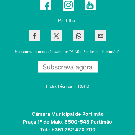
Partilhar
Subscreva a nossa Newsletter
"A Não Perder em Portimão"
Ficha Técnica
|
RGPD
Câmara Municipal de Portimão
Praça 1º de Maio, 8500-543 Portimão
Tel.: +351 282 470 700