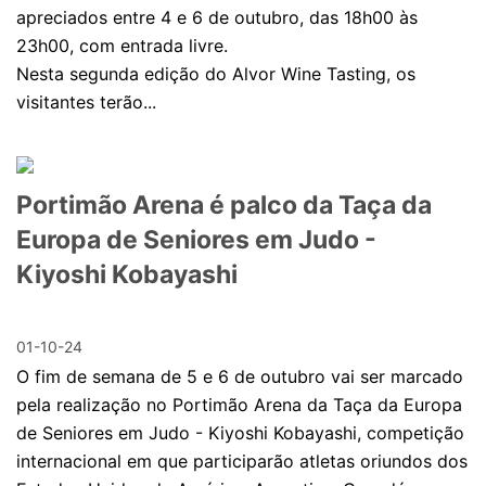
apreciados entre 4 e 6 de outubro, das 18h00 às
23h00, com entrada livre.
Nesta segunda edição do Alvor Wine Tasting, os
visitantes terão...
Portimão Arena é palco da Taça da
Europa de Seniores em Judo -
Kiyoshi Kobayashi
01-10-24
O fim de semana de 5 e 6 de outubro vai ser marcado
pela realização no Portimão Arena da Taça da Europa
de Seniores em Judo - Kiyoshi Kobayashi, competição
internacional em que participarão atletas oriundos dos