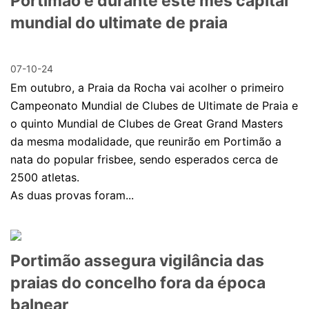
Portimão é durante este mês capital
mundial do ultimate de praia
07-10-24
Em outubro, a Praia da Rocha vai acolher o primeiro
Campeonato Mundial de Clubes de Ultimate de Praia e
o quinto Mundial de Clubes de Great Grand Masters
da mesma modalidade, que reunirão em Portimão a
nata do popular frisbee, sendo esperados cerca de
2500 atletas.
As duas provas foram...
Portimão assegura vigilância das
praias do concelho fora da época
balnear