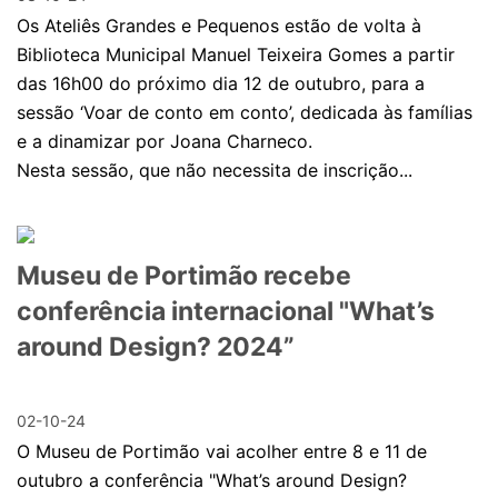
Os Ateliês Grandes e Pequenos estão de volta à
Biblioteca Municipal Manuel Teixeira Gomes a partir
das 16h00 do próximo dia 12 de outubro, para a
sessão ‘Voar de conto em conto’, dedicada às famílias
e a dinamizar por Joana Charneco.
Nesta sessão, que não necessita de inscrição...
Museu de Portimão recebe
conferência internacional "What’s
around Design? 2024”
02-10-24
O Museu de Portimão vai acolher entre 8 e 11 de
outubro a conferência "What’s around Design?