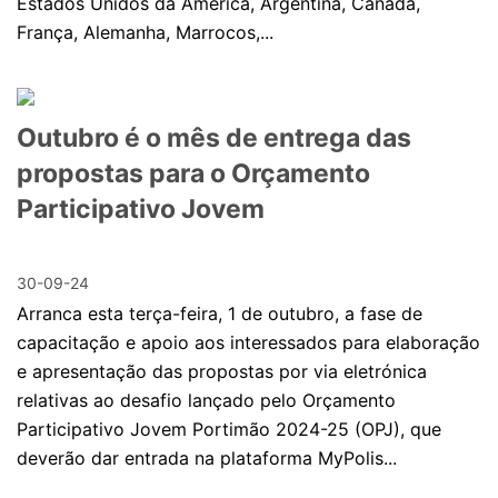
Estados Unidos da América, Argentina, Canadá,
França, Alemanha, Marrocos,...
Outubro é o mês de entrega das
propostas para o Orçamento
Participativo Jovem
30-09-24
Arranca esta terça-feira, 1 de outubro, a fase de
capacitação e apoio aos interessados para elaboração
e apresentação das propostas por via eletrónica
relativas ao desafio lançado pelo Orçamento
Participativo Jovem Portimão 2024-25 (OPJ), que
deverão dar entrada na plataforma MyPolis...