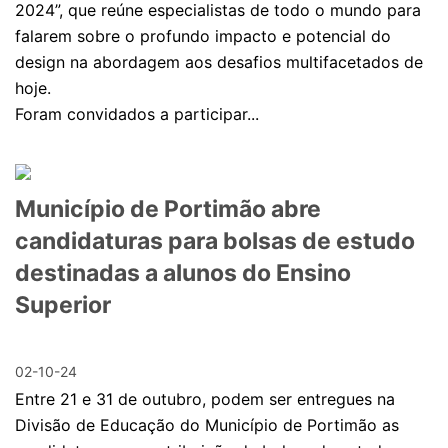
2024”, que reúne especialistas de todo o mundo para
falarem sobre o profundo impacto e potencial do
design na abordagem aos desafios multifacetados de
hoje.
Foram convidados a participar...
Município de Portimão abre
candidaturas para bolsas de estudo
destinadas a alunos do Ensino
Superior
02-10-24
Entre 21 e 31 de outubro, podem ser entregues na
Divisão de Educação do Município de Portimão as