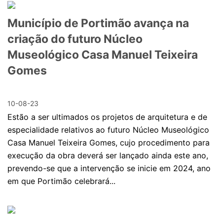
Município de Portimão avança na
criação do futuro Núcleo
Museológico Casa Manuel Teixeira
Gomes
10-08-23
Estão a ser ultimados os projetos de arquitetura e de
especialidade relativos ao futuro Núcleo Museológico
Casa Manuel Teixeira Gomes, cujo procedimento para
execução da obra deverá ser lançado ainda este ano,
prevendo-se que a intervenção se inicie em 2024, ano
em que Portimão celebrará...