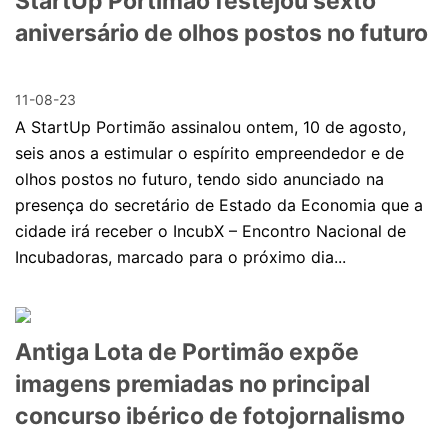
StartUp Portimão festejou sexto
aniversário de olhos postos no futuro
11-08-23
A StartUp Portimão assinalou ontem, 10 de agosto,
seis anos a estimular o espírito empreendedor e de
olhos postos no futuro, tendo sido anunciado na
presença do secretário de Estado da Economia que a
cidade irá receber o IncubX – Encontro Nacional de
Incubadoras, marcado para o próximo dia...
Antiga Lota de Portimão expõe
imagens premiadas no principal
concurso ibérico de fotojornalismo