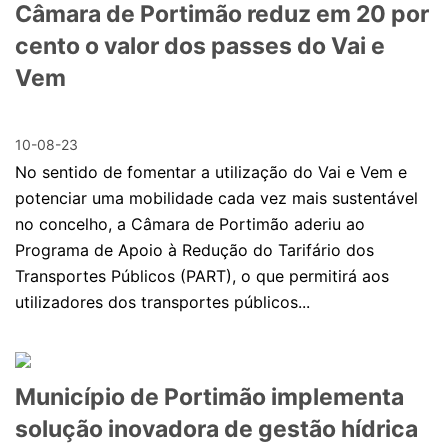
Câmara de Portimão reduz em 20 por
cento o valor dos passes do Vai e
Vem
10-08-23
No sentido de fomentar a utilização do Vai e Vem e
potenciar uma mobilidade cada vez mais sustentável
no concelho, a Câmara de Portimão aderiu ao
Programa de Apoio à Redução do Tarifário dos
Transportes Públicos (PART), o que permitirá aos
utilizadores dos transportes públicos...
Município de Portimão implementa
solução inovadora de gestão hídrica