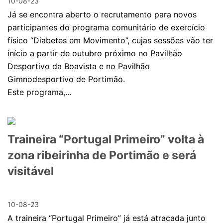
10-08-23
Já se encontra aberto o recrutamento para novos
participantes do programa comunitário de exercício
físico “Diabetes em Movimento”, cujas sessões vão ter
início a partir de outubro próximo no Pavilhão
Desportivo da Boavista e no Pavilhão
Gimnodesportivo de Portimão.
Este programa,...
Traineira “Portugal Primeiro” volta à
zona ribeirinha de Portimão e será
visitável
10-08-23
A traineira “Portugal Primeiro” já está atracada junto