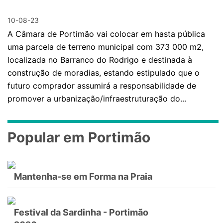
10-08-23
A Câmara de Portimão vai colocar em hasta pública
uma parcela de terreno municipal com 373 000 m2,
localizada no Barranco do Rodrigo e destinada à
construção de moradias, estando estipulado que o
futuro comprador assumirá a responsabilidade de
promover a urbanização/infraestruturação do...
Popular em Portimão
Mantenha-se em Forma na Praia
Festival da Sardinha - Portimão