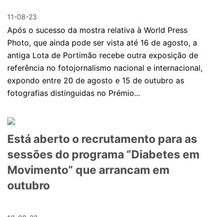
11-08-23
Após o sucesso da mostra relativa à World Press
Photo, que ainda pode ser vista até 16 de agosto, a
antiga Lota de Portimão recebe outra exposição de
referência no fotojornalismo nacional e internacional,
expondo entre 20 de agosto e 15 de outubro as
fotografias distinguidas no Prémio...
Está aberto o recrutamento para as
sessões do programa “Diabetes em
Movimento” que arrancam em
outubro