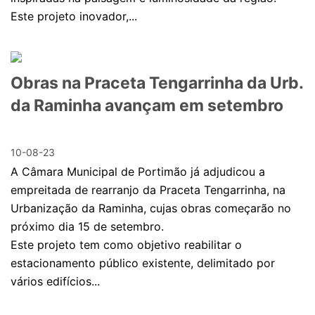
Este projeto inovador,...
Obras na Praceta Tengarrinha da Urb.
da Raminha avançam em setembro
10-08-23
A Câmara Municipal de Portimão já adjudicou a
empreitada de rearranjo da Praceta Tengarrinha, na
Urbanização da Raminha, cujas obras começarão no
próximo dia 15 de setembro.
Este projeto tem como objetivo reabilitar o
estacionamento público existente, delimitado por
vários edifícios...