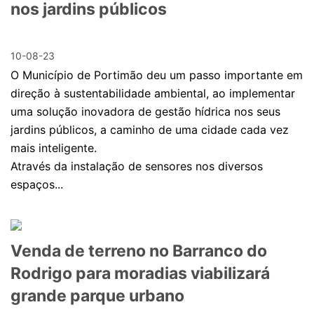
nos jardins públicos
10-08-23
O Município de Portimão deu um passo importante em
direção à sustentabilidade ambiental, ao implementar
uma solução inovadora de gestão hídrica nos seus
jardins públicos, a caminho de uma cidade cada vez
mais inteligente.
Através da instalação de sensores nos diversos
espaços...
Venda de terreno no Barranco do
Rodrigo para moradias viabilizará
grande parque urbano